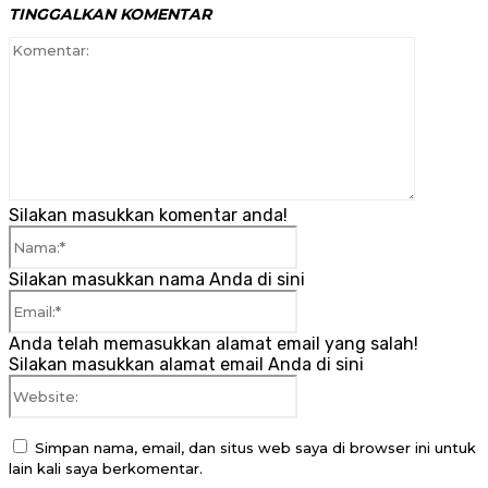
TINGGALKAN KOMENTAR
Komenta
Silakan masukkan komentar anda!
Nama:*
Silakan masukkan nama Anda di sini
Email:*
Anda telah memasukkan alamat email yang salah!
Silakan masukkan alamat email Anda di sini
Website:
Simpan nama, email, dan situs web saya di browser ini untuk
lain kali saya berkomentar.