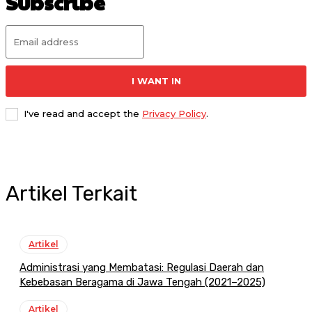
Subscribe
I WANT IN
I've read and accept the
Privacy Policy
.
Artikel Terkait
Artikel
Administrasi yang Membatasi: Regulasi Daerah dan
Kebebasan Beragama di Jawa Tengah (2021–2025)
Artikel