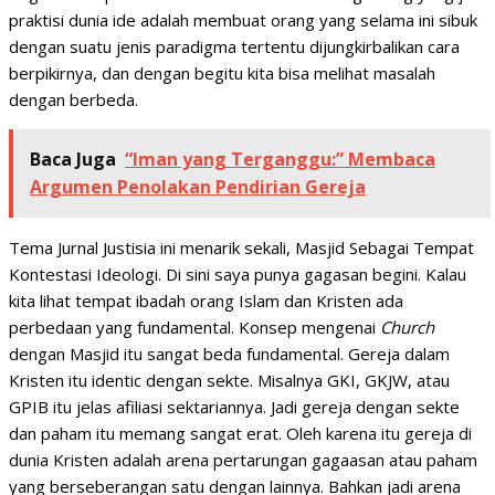
praktisi dunia ide adalah membuat orang yang selama ini sibuk
dengan suatu jenis paradigma tertentu dijungkirbalikan cara
berpikirnya, dan dengan begitu kita bisa melihat masalah
dengan berbeda.
Baca Juga
“Iman yang Terganggu:” Membaca
Argumen Penolakan Pendirian Gereja
Tema Jurnal Justisia ini menarik sekali, Masjid Sebagai Tempat
Kontestasi Ideologi. Di sini saya punya gagasan begini. Kalau
kita lihat tempat ibadah orang Islam dan Kristen ada
perbedaan yang fundamental. Konsep mengenai
Church
dengan Masjid itu sangat beda fundamental. Gereja dalam
Kristen itu identic dengan sekte. Misalnya GKI, GKJW, atau
GPIB itu jelas afiliasi sektariannya. Jadi gereja dengan sekte
dan paham itu memang sangat erat. Oleh karena itu gereja di
dunia Kristen adalah arena pertarungan gagaasan atau paham
yang berseberangan satu dengan lainnya. Bahkan jadi arena