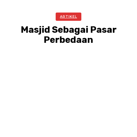
ARTIKEL
Masjid Sebagai Pasar
Perbedaan
Facebook
Twitter
Pinterest
WhatsA