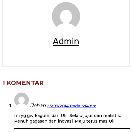
Admin
1 KOMENTAR
Johan
25/07/2014 Pada 6:14 pm
Ini yg gw kagumi dari Ulil. Selalu jujur dan realistis.
Penuh gagasan dan inovasi. Maju terus mas Ulil !