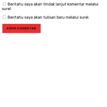
Beritahu saya akan tindak lanjut komentar melalui
surel.
Beritahu saya akan tulisan baru melalui surel.
Menu