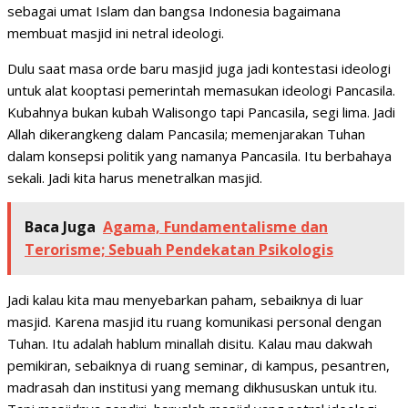
sebagai umat Islam dan bangsa Indonesia bagaimana
membuat masjid ini netral ideologi.
Dulu saat masa orde baru masjid juga jadi kontestasi ideologi
untuk alat kooptasi pemerintah memasukan ideologi Pancasila.
Kubahnya bukan kubah Walisongo tapi Pancasila, segi lima. Jadi
Allah dikerangkeng dalam Pancasila; memenjarakan Tuhan
dalam konsepsi politik yang namanya Pancasila. Itu berbahaya
sekali. Jadi kita harus menetralkan masjid.
Baca Juga
Agama, Fundamentalisme dan
Terorisme; Sebuah Pendekatan Psikologis
Jadi kalau kita mau menyebarkan paham, sebaiknya di luar
masjid. Karena masjid itu ruang komunikasi personal dengan
Tuhan. Itu adalah hablum minallah disitu. Kalau mau dakwah
pemikiran, sebaiknya di ruang seminar, di kampus, pesantren,
madrasah dan institusi yang memang dikhususkan untuk itu.