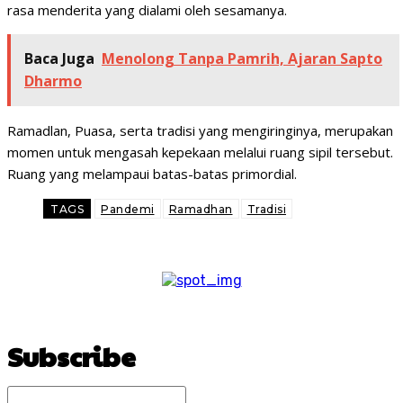
rasa menderita yang dialami oleh sesamanya.
Baca Juga
Menolong Tanpa Pamrih, Ajaran Sapto
Dharmo
Ramadlan, Puasa, serta tradisi yang mengiringinya, merupakan
momen untuk mengasah kepekaan melalui ruang sipil tersebut.
Ruang yang melampaui batas-batas primordial.
TAGS
Pandemi
Ramadhan
Tradisi
Subscribe