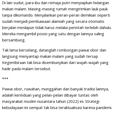
Di lain sudut, para ibu dan remaja putri menyiapkan hidangan
makan malam. Masing-masing rumah mengirimkan lauk pauk
tanpa dikomando. Menjalankan peran-peran demikian seperti
sudah menjadi pembawaan alamiah yang secara otomatis
berjalan meskipun tidak harus melalui perintah terlebih dahulu.
Mereka mengambil posisi yang satu dengan lainnya saling
bersambung.
Tak lama berselang, datanglah rombongan pawai obor dan
langsung menyantap makan malam yang sudah tersaji.
Kegembiraan tak bisa disembunyikan dari wajah-wajah yang
hadir pada malam tersebut.
***
Pawai obor, ruwahan, munggahan dan banyak tradisi lainnya,
adalah kerinduan yang pelan-pelan dibayar tuntas oleh
masyarakat muslim nusantara tahun (2022) ini. Strategi
kebudayaan ini sempat tak bisa teraktualisasi karena pandemi.