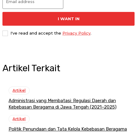
I WANT IN
I've read and accept the
Privacy Policy
.
Artikel Terkait
Artikel
Administrasi yang Membatasi: Regulasi Daerah dan
Kebebasan Beragama di Jawa Tengah (2021–2025)
Artikel
Politik Penundaan dan Tata Kelola Kebebasan Beragama