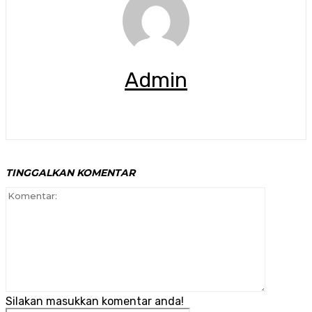
Admin
TINGGALKAN KOMENTAR
Komenta
Silakan masukkan komentar anda!