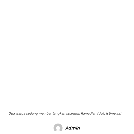
Dua warga sedang membentangkan spanduk Ramadlan (dok. Istimewa)
Admin