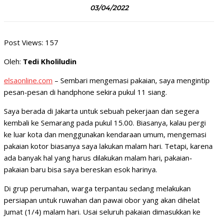
03/04/2022
Post Views:
157
Oleh:
Tedi Kholiludin
elsaonline.com
– Sembari mengemasi pakaian, saya mengintip
pesan-pesan di handphone sekira pukul 11 siang.
Saya berada di Jakarta untuk sebuah pekerjaan dan segera
kembali ke Semarang pada pukul 15.00. Biasanya, kalau pergi
ke luar kota dan menggunakan kendaraan umum, mengemasi
pakaian kotor biasanya saya lakukan malam hari. Tetapi, karena
ada banyak hal yang harus dilakukan malam hari, pakaian-
pakaian baru bisa saya bereskan esok harinya.
Di grup perumahan, warga terpantau sedang melakukan
persiapan untuk ruwahan dan pawai obor yang akan dihelat
Jumat (1/4) malam hari. Usai seluruh pakaian dimasukkan ke