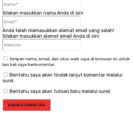
Nama:*
Silakan masukkan nama Anda di sini
Email:*
Anda telah memasukkan alamat email yang salah!
Silakan masukkan alamat email Anda di sini
Website:
Simpan nama, email, dan situs web saya di browser ini untuk
lain kali saya berkomentar.
Beritahu saya akan tindak lanjut komentar melalui
surel.
Beritahu saya akan tulisan baru melalui surel.