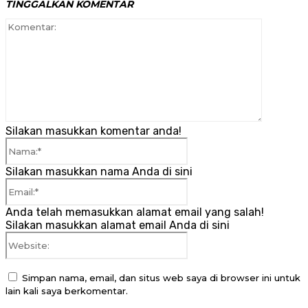
TINGGALKAN KOMENTAR
Komenta
Silakan masukkan komentar anda!
Nama:*
Silakan masukkan nama Anda di sini
Email:*
Anda telah memasukkan alamat email yang salah!
Silakan masukkan alamat email Anda di sini
Website:
Simpan nama, email, dan situs web saya di browser ini untuk
lain kali saya berkomentar.