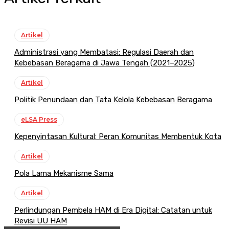
Artikel
Administrasi yang Membatasi: Regulasi Daerah dan
Kebebasan Beragama di Jawa Tengah (2021–2025)
Artikel
Politik Penundaan dan Tata Kelola Kebebasan Beragama
eLSA Press
Kepenyintasan Kultural: Peran Komunitas Membentuk Kota
Artikel
Pola Lama Mekanisme Sama
Artikel
Perlindungan Pembela HAM di Era Digital: Catatan untuk
Revisi UU HAM