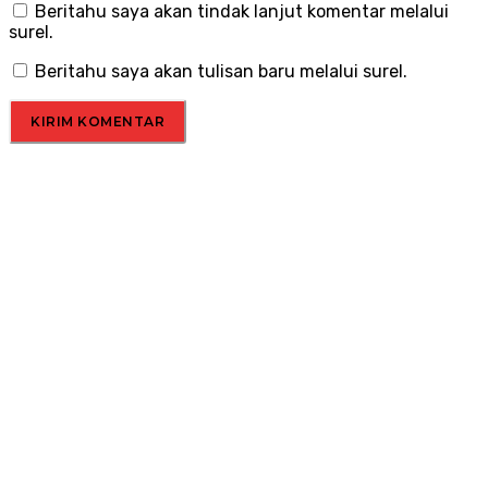
Beritahu saya akan tindak lanjut komentar melalui
surel.
Beritahu saya akan tulisan baru melalui surel.
Menu