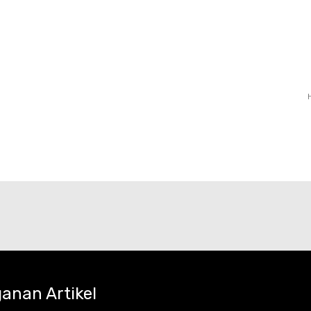
anan Artikel