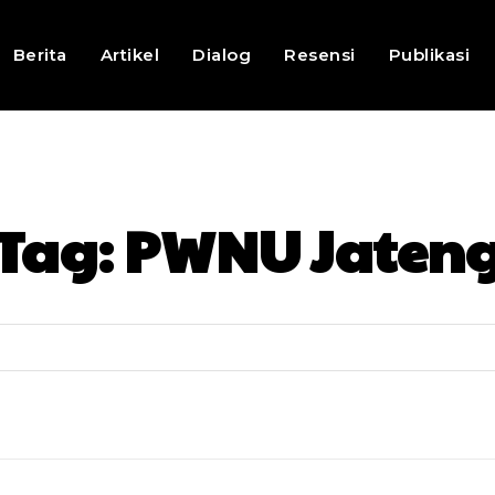
Berita
Artikel
Dialog
Resensi
Publikasi
Tag:
PWNU Jaten