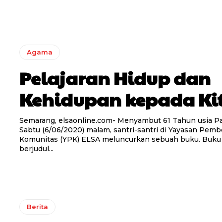
Agama
Pelajaran Hidup dan
Kehidupan kepada Ki
Semarang, elsaonline.com- Menyambut 61 Tahun usia P
Sabtu (6/06/2020) malam, santri-santri di Yayasan Pem
Komunitas (YPK) ELSA meluncurkan sebuah buku. Buku
berjudul...
Berita