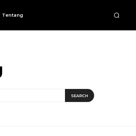
Tentang
g
SEARCH