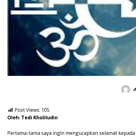
Post Views:
105
Oleh: Tedi Kholiludin
Pertama-tama saya ingin mengucapkan selamat kepada Pa