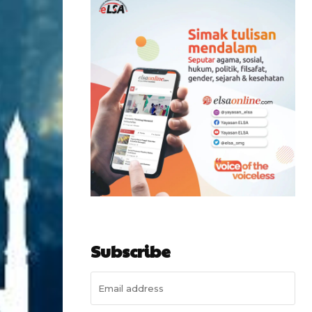
Subscribe