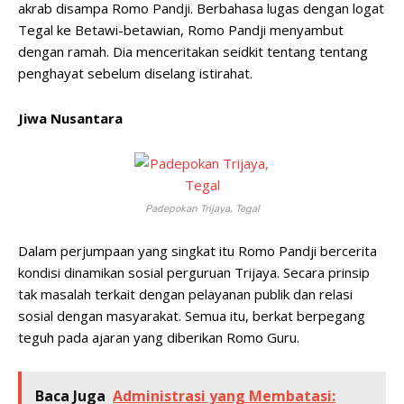
akrab disampa Romo Pandji. Berbahasa lugas dengan logat
Tegal ke Betawi-betawian, Romo Pandji menyambut
dengan ramah. Dia menceritakan seidkit tentang tentang
penghayat sebelum diselang istirahat.
Jiwa Nusantara
Padepokan Trijaya, Tegal
Dalam perjumpaan yang singkat itu Romo Pandji bercerita
kondisi dinamikan sosial perguruan Trijaya. Secara prinsip
tak masalah terkait dengan pelayanan publik dan relasi
sosial dengan masyarakat. Semua itu, berkat berpegang
teguh pada ajaran yang diberikan Romo Guru.
Baca Juga
Administrasi yang Membatasi: