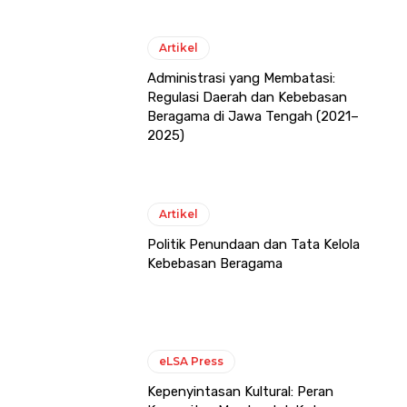
Artikel
Administrasi yang Membatasi:
Regulasi Daerah dan Kebebasan
Beragama di Jawa Tengah (2021–
2025)
Artikel
Politik Penundaan dan Tata Kelola
Kebebasan Beragama
eLSA Press
Kepenyintasan Kultural: Peran