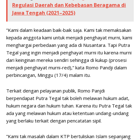
Regulasi Daerah dan Kebebasan Beragama di
Jawa Tengah (2021–2025)
”Kami dalam keadaan baik-baik saja. Kami tak memaksakan
kepada anggota kami untuk menjadi penghayat murni, kami
menghargai perbedaan yang ada di Nusantara. Tapi Putra
Tegal yang ingin menjadi penghayat murni itu karena murni
dari keinginan mereka sendiri sehingga di kukup (prosesi
menjadi penghayat murni-red),” kata Romo Pandji dalam
perbincangan, Minggu (17/4) malam itu.
Terkait dengan pelayanan publik, Romo Panjdi
berpendapat Putra Tegal tak boleh melawan hukum adat,
hukum negara dan hukum tuhan. Karena itu Putra Tegal tak
ada yang melawan hukum atau ketentuan undang-undang
yang berlaku terkait dengan pencatatan sipil.
”Kami tak masalah dalam KTP bertuliskan Islam sepanjang