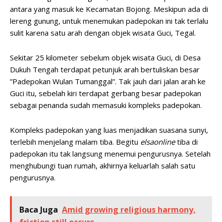
antara yang masuk ke Kecamatan Bojong. Meskipun ada di
lereng gunung, untuk menemukan padepokan ini tak terlalu
sulit karena satu arah dengan objek wisata Guci, Tegal.
Sekitar 25 kilometer sebelum objek wisata Guci, di Desa
Dukuh Tengah terdapat petunjuk arah bertuliskan besar
”Padepokan Wulan Tumanggal”. Tak jauh dari jalan arah ke
Guci itu, sebelah kiri terdapat gerbang besar padepokan
sebagai penanda sudah memasuki kompleks padepokan.
Kompleks padepokan yang luas menjadikan suasana sunyi,
terlebih menjelang malam tiba. Begitu
elsaonline
tiba di
padepokan itu tak langsung menemui pengurusnya. Setelah
menghubungi tuan rumah, akhirnya keluarlah salah satu
pengurusnya.
Baca Juga
Amid growing religious harmony,