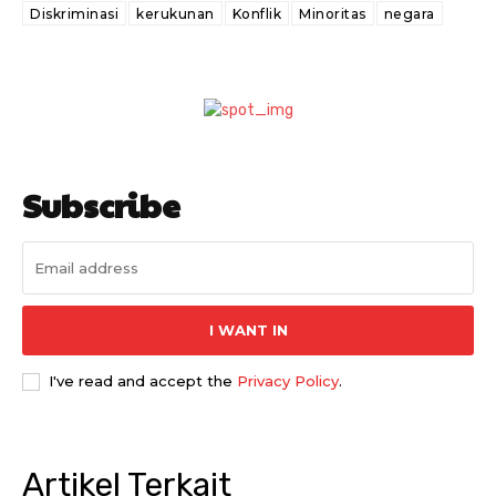
Diskriminasi
kerukunan
Konflik
Minoritas
negara
Subscribe
I WANT IN
I've read and accept the
Privacy Policy
.
Artikel Terkait