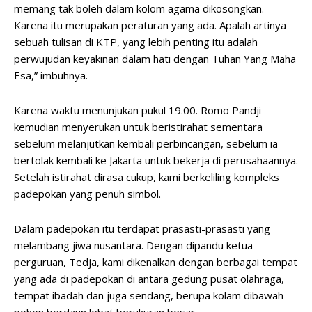
memang tak boleh dalam kolom agama dikosongkan.
Karena itu merupakan peraturan yang ada. Apalah artinya
sebuah tulisan di KTP, yang lebih penting itu adalah
perwujudan keyakinan dalam hati dengan Tuhan Yang Maha
Esa,” imbuhnya.
Karena waktu menunjukan pukul 19.00. Romo Pandji
kemudian menyerukan untuk beristirahat sementara
sebelum melanjutkan kembali perbincangan, sebelum ia
bertolak kembali ke Jakarta untuk bekerja di perusahaannya.
Setelah istirahat dirasa cukup, kami berkeliling kompleks
padepokan yang penuh simbol.
Dalam padepokan itu terdapat prasasti-prasasti yang
melambang jiwa nusantara. Dengan dipandu ketua
perguruan, Tedja, kami dikenalkan dengan berbagai tempat
yang ada di padepokan di antara gedung pusat olahraga,
tempat ibadah dan juga sendang, berupa kolam dibawah