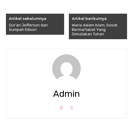
Artikel sebelumnya
Artikel berikutnya
Qur’an Jefferson dan
Waria dalam Islam; Sosok
Sumpah Ellison
Bermartabat Yang
Dimuliakan Tuhan
Admin