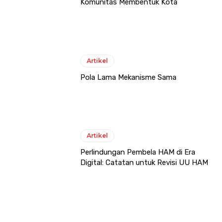
Komunitas Membentuk Kota
Artikel
Pola Lama Mekanisme Sama
Artikel
Perlindungan Pembela HAM di Era
Digital: Catatan untuk Revisi UU HAM