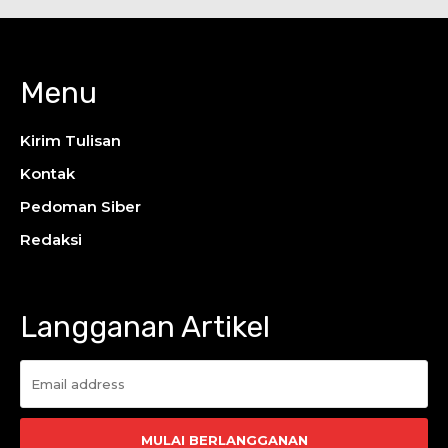
Menu
Kirim Tulisan
Kontak
Pedoman Siber
Redaksi
Langganan Artikel
MULAI BERLANGGANAN