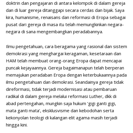
doktrin dan pengajaran di antara kelompok di dalam gereja
dan di luar gereja ditanggapi secara cerdas dan bijak. Saya
kira, humanisme, renaisans dan reformasi di Eropa sebagai
pusat dari gereja di masa itu telah memungkinkan negara-
negara di sana mengembangkan peradabannya.
Ilmu pengetahuan, cara beragama yang rasional dan sistem
demokrasi yang menghargai keragaman, kesetaraan dan
HAM telah membuat orang-orang Eropa dapat mencapai
puncak kejayaannya. Gereja bagaimanapun telah berperan
memajukan peradaban Eropa dengan keterbukaannya pada
ilmu pengetahuan dan demokrasi. Seandainya gereja tidak
direformasi, tidak terjadi modernisasi atau pembaruan
radikal di dalam gereja melalui reformasi Luther, dkk di
abad pertengahan, mungkin saja hukum ‘gigi ganti gigi,
mata ganti mata’, eksklusvisme dan kebodohan serta
kekonyolan teologi di kalangan elit agama masih terjadi
hingga kini.