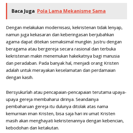
Baca Juga
Pola Lama Mekanisme Sama
Dengan melakukan modernisasi, kekristenan tidak lenyap,
namun juga kekasaran dan keberingasan berjubahkan
agama dapat ditekan semaksimal mungkin. Justru dengan
beragama atau bergereja secara rasional dan terbuka
kekristenan makin menemukan hakekatnya bagi manusia
dan peradaban. Pada banyak hal, menjadi orang Kristen
adalah untuk merayakan keselamatan dan perdamaian
dengan kasih.
Bersyukurlah atau pencapaian-pencapaian terutama upaya-
upaya gereja membaharui dirinya. Seandainya
pembaharuan gereja itu dulunya ditolak atas nama
kemurnian iman Kristen, bisa saja hari ini umat Kristen
masih akan menghayati kekristenannya dengan kebencian,
kebodohan dan ketakutan.