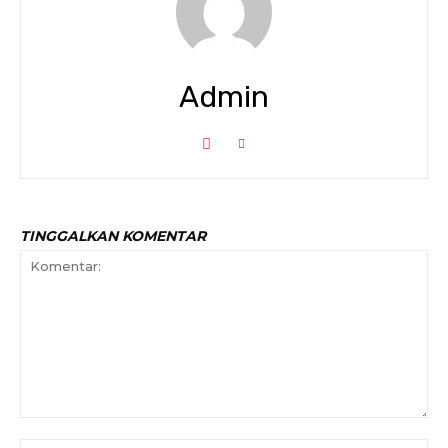
Admin
TINGGALKAN KOMENTAR
Komentar: