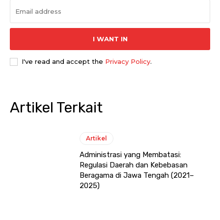
I WANT IN
I've read and accept the
Privacy Policy
.
Artikel Terkait
Artikel
Administrasi yang Membatasi:
Regulasi Daerah dan Kebebasan
Beragama di Jawa Tengah (2021–
2025)