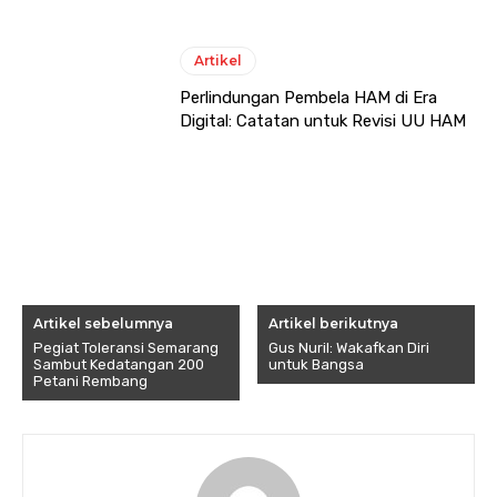
Artikel
Perlindungan Pembela HAM di Era
Digital: Catatan untuk Revisi UU HAM
Artikel sebelumnya
Artikel berikutnya
Pegiat Toleransi Semarang
Gus Nuril: Wakafkan Diri
Sambut Kedatangan 200
untuk Bangsa
Petani Rembang