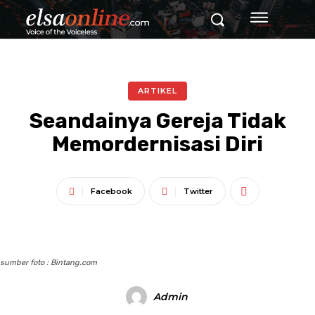
ARTIKEL
Seandainya Gereja Tidak
Memordernisasi Diri
Facebook
Twitter
sumber foto : Bintang.com
Admin