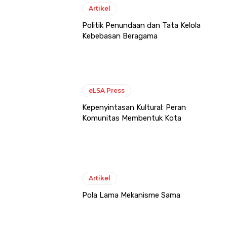
Artikel
Politik Penundaan dan Tata Kelola
Kebebasan Beragama
eLSA Press
Kepenyintasan Kultural: Peran
Komunitas Membentuk Kota
Artikel
Pola Lama Mekanisme Sama