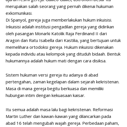
merupakan salah seorang yang pernah dikenai hukuman
exkomunikasi.
Di Spanyol, gereja juga memberlakukan hukum inkuisisi.
Inkuisisi adalah institusi pengadilan gereja yang didirikan
oleh pasangan Monarki Katolik Raja Ferdinand II dari
Aragon dan Ratu Isabella dari Kastilia, yang bertujuan untuk
memelihara ortodoksi gereja. Hukum inkuisisi dikenakan
kepada individu atau kelompok yang dituduh bidaah. Bentuk
hukumannya adalah hukum mati dengan cara disiksa.
Sistem hukuman versi gereja itu adanya di abad
pertengahan, zaman kegelapan dalam sejarah kekristenan.
Masa di mana gereja begitu berkuasa dan memiliki
hubungan intim dengan kekuasaan kaisar.
Itu semua adalah masa lalu bagi kekristenan. Reformasi
Martin Luther dan kawan-kawan yang dilancarkan pada
abad 16 telah mengubah wajah gereja. Perbedaan paham,