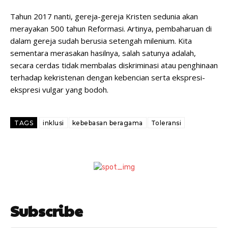
Tahun 2017 nanti, gereja-gereja Kristen sedunia akan
merayakan 500 tahun Reformasi. Artinya, pembaharuan di
dalam gereja sudah berusia setengah milenium. Kita
sementara merasakan hasilnya, salah satunya adalah,
secara cerdas tidak membalas diskriminasi atau penghinaan
terhadap kekristenan dengan kebencian serta ekspresi-
ekspresi vulgar yang bodoh.
TAGS
inklusi
kebebasan beragama
Toleransi
Subscribe