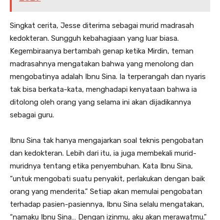
Singkat cerita, Jesse diterima sebagai murid madrasah
kedokteran. Sungguh kebahagiaan yang luar biasa.
Kegembiraanya bertambah genap ketika Mirdin, teman
madrasahnya mengatakan bahwa yang menolong dan
mengobatinya adalah Ibnu Sina. Ia terperangah dan nyaris
tak bisa berkata-kata, menghadapi kenyataan bahwa ia
ditolong oleh orang yang selama ini akan dijadikannya
sebagai guru.
Ibnu Sina tak hanya mengajarkan soal teknis pengobatan
dan kedokteran. Lebih dari itu, ia juga membekali murid-
muridnya tentang etika penyembuhan. Kata Ibnu Sina,
“untuk mengobati suatu penyakit, perlakukan dengan baik
orang yang menderita.” Setiap akan memulai pengobatan
terhadap pasien-pasiennya, Ibnu Sina selalu mengatakan,
“namaku Ibnu Sina… Dengan izinmu, aku akan merawatmu.”