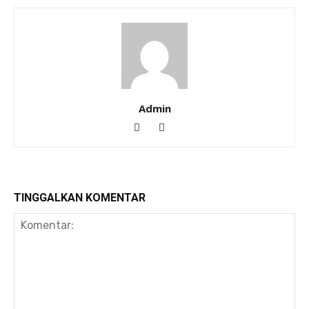
Admin
TINGGALKAN KOMENTAR