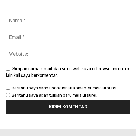
Simpan nama, email, dan situs web saya di browser ini untuk
lain kali saya berkomentar.
Beritahu saya akan tindak lanjut komentar melalui surel.
Beritahu saya akan tulisan baru melalui surel.