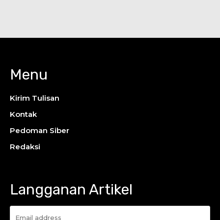
Menu
Kirim Tulisan
Kontak
Pedoman Siber
Redaksi
Langganan Artikel