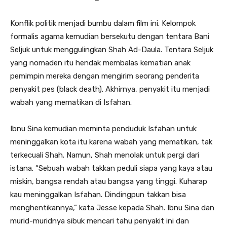
Konflik politik menjadi bumbu dalam film ini. Kelompok
formalis agama kemudian bersekutu dengan tentara Bani
Seljuk untuk menggulingkan Shah Ad-Daula. Tentara Seljuk
yang nomaden itu hendak membalas kematian anak
pemimpin mereka dengan mengirim seorang penderita
penyakit pes (black death). Akhirnya, penyakit itu menjadi
wabah yang mematikan di Isfahan.
Ibnu Sina kemudian meminta penduduk Isfahan untuk
meninggalkan kota itu karena wabah yang mematikan, tak
terkecuali Shah. Namun, Shah menolak untuk pergi dari
istana. “Sebuah wabah takkan peduli siapa yang kaya atau
miskin, bangsa rendah atau bangsa yang tinggi. Kuharap
kau meninggalkan Isfahan. Dindingpun takkan bisa
menghentikannya,” kata Jesse kepada Shah. Ibnu Sina dan
murid-muridnya sibuk mencari tahu penyakit ini dan