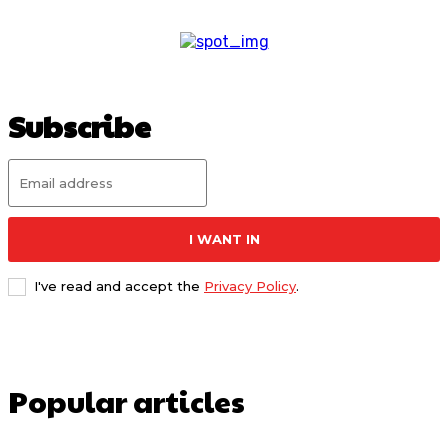
Subscribe
I WANT IN
I've read and accept the
Privacy Policy
.
Popular articles