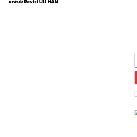
untuk Revisi UU HAM