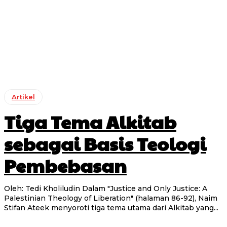
Artikel
Tiga Tema Alkitab
sebagai Basis Teologi
Pembebasan
Oleh: Tedi Kholiludin Dalam "Justice and Only Justice: A
Palestinian Theology of Liberation" (halaman 86-92), Naim
Stifan Ateek menyoroti tiga tema utama dari Alkitab yang...