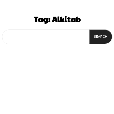
Tag:
Alkitab
SEARCH