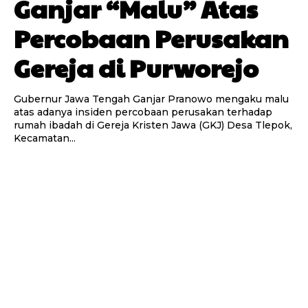
Ganjar “Malu” Atas
Percobaan Perusakan
Gereja di Purworejo
Gubernur Jawa Tengah Ganjar Pranowo mengaku malu
atas adanya insiden percobaan perusakan terhadap
rumah ibadah di Gereja Kristen Jawa (GKJ) Desa Tlepok,
Kecamatan...