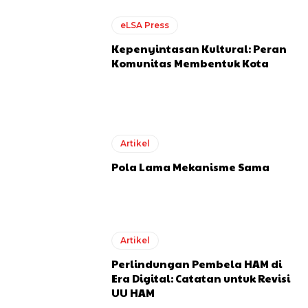
eLSA Press
Kepenyintasan Kultural: Peran
Komunitas Membentuk Kota
Artikel
Pola Lama Mekanisme Sama
Artikel
Perlindungan Pembela HAM di
Era Digital: Catatan untuk Revisi
UU HAM