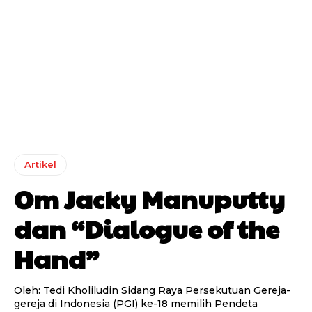
Artikel
Om Jacky Manuputty
dan “Dialogue of the
Hand”
Oleh: Tedi Kholiludin Sidang Raya Persekutuan Gereja-
gereja di Indonesia (PGI) ke-18 memilih Pendeta