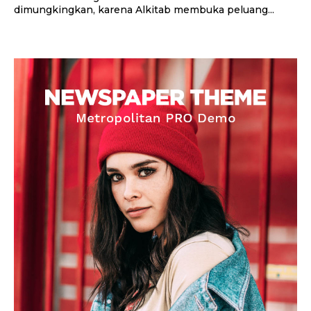
dimungkingkan, karena Alkitab membuka peluang...