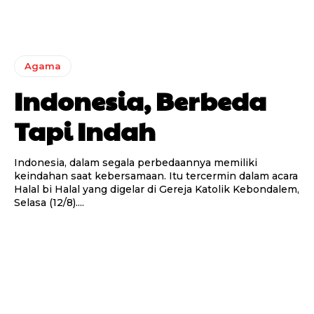
Agama
Indonesia, Berbeda
Tapi Indah
Indonesia, dalam segala perbedaannya memiliki
keindahan saat kebersamaan. Itu tercermin dalam acara
Halal bi Halal yang digelar di Gereja Katolik Kebondalem,
Selasa (12/8)....