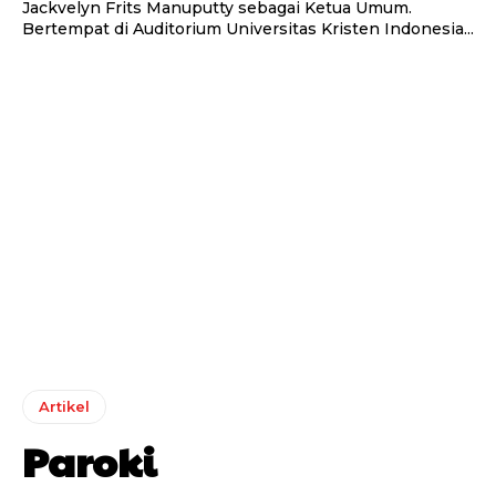
Jackvelyn Frits Manuputty sebagai Ketua Umum.
Bertempat di Auditorium Universitas Kristen Indonesia...
Artikel
Paroki