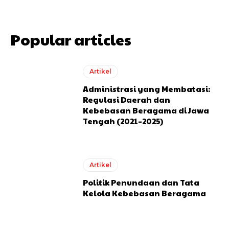
Popular articles
Artikel
Administrasi yang Membatasi:
Regulasi Daerah dan
Kebebasan Beragama di Jawa
Tengah (2021–2025)
Artikel
Politik Penundaan dan Tata
Kelola Kebebasan Beragama