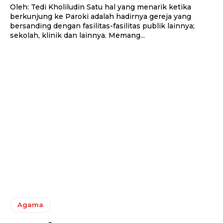
Oleh: Tedi Kholiludin Satu hal yang menarik ketika
berkunjung ke Paroki adalah hadirnya gereja yang
bersanding dengan fasilitas-fasilitas publik lainnya;
sekolah, klinik dan lainnya. Memang...
Agama