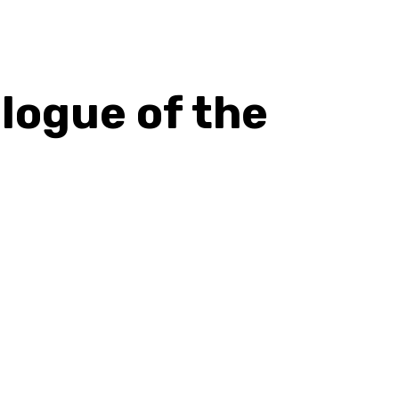
logue of the
hatsApp