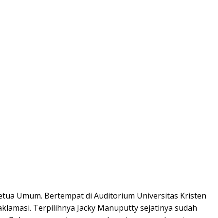
Ketua Umum. Bertempat di Auditorium Universitas Kristen
klamasi. Terpilihnya Jacky Manuputty sejatinya sudah