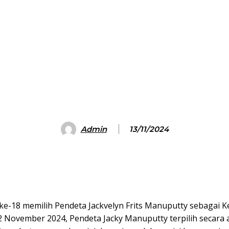
Admin
13/11/2024
 ke-18 memilih Pendeta Jackvelyn Frits Manuputty sebagai 
2 November 2024, Pendeta Jacky Manuputty terpilih secara a