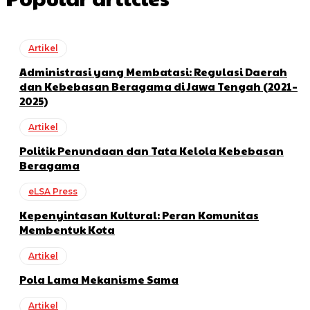
Artikel
Administrasi yang Membatasi: Regulasi Daerah
dan Kebebasan Beragama di Jawa Tengah (2021–
2025)
Artikel
Politik Penundaan dan Tata Kelola Kebebasan
Beragama
eLSA Press
Kepenyintasan Kultural: Peran Komunitas
Membentuk Kota
Artikel
Pola Lama Mekanisme Sama
Artikel