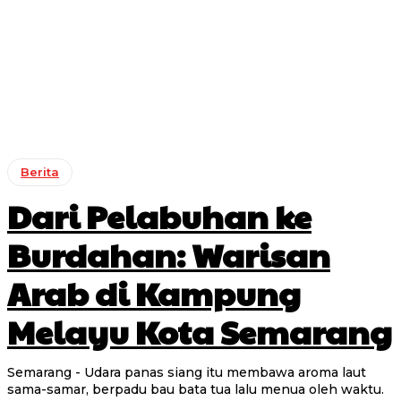
Berita
Dari Pelabuhan ke
Burdahan: Warisan
Arab di Kampung
Melayu Kota Semarang
Semarang - Udara panas siang itu membawa aroma laut
sama-samar, berpadu bau bata tua lalu menua oleh waktu.