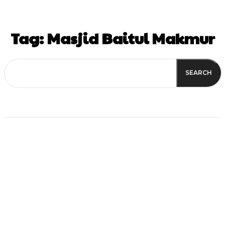
Tag:
Masjid Baitul Makmur
SEARCH