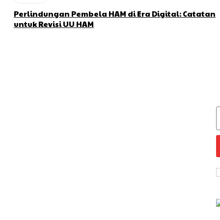
Perlindungan Pembela HAM di Era Digital: Catatan
untuk Revisi UU HAM