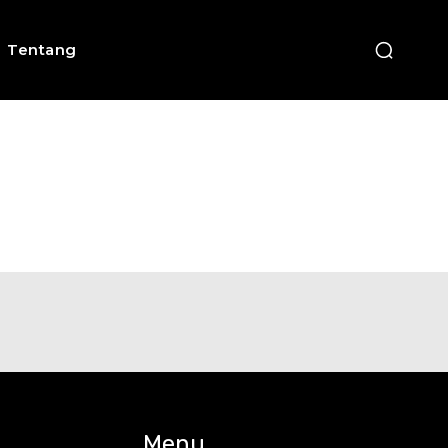
Tentang
Menu