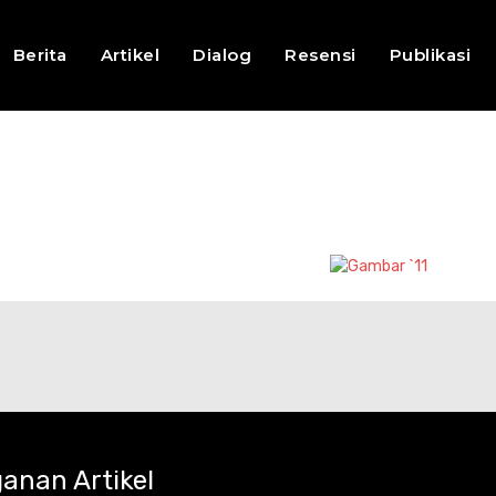
Berita
Artikel
Dialog
Resensi
Publikasi
anan Artikel