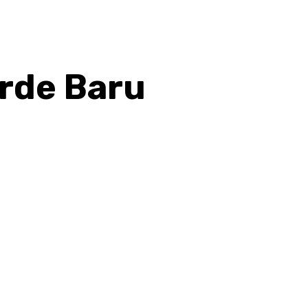
Orde Baru
hatsApp