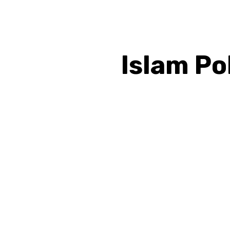
Islam Po
BAGIKAN