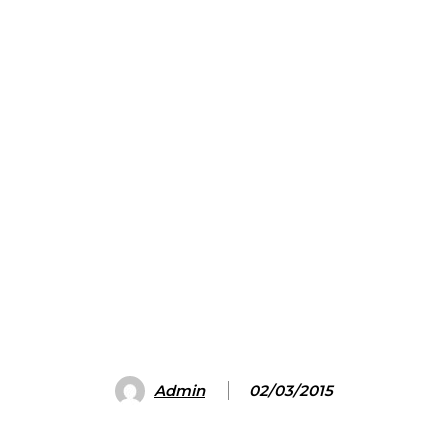
Admin
02/03/2015