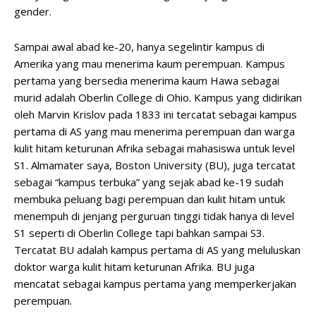
gender.
Sampai awal abad ke-20, hanya segelintir kampus di
Amerika yang mau menerima kaum perempuan. Kampus
pertama yang bersedia menerima kaum Hawa sebagai
murid adalah Oberlin College di Ohio. Kampus yang didirikan
oleh Marvin Krislov pada 1833 ini tercatat sebagai kampus
pertama di AS yang mau menerima perempuan dan warga
kulit hitam keturunan Afrika sebagai mahasiswa untuk level
S1. Almamater saya, Boston University (BU), juga tercatat
sebagai “kampus terbuka” yang sejak abad ke-19 sudah
membuka peluang bagi perempuan dan kulit hitam untuk
menempuh di jenjang perguruan tinggi tidak hanya di level
S1 seperti di Oberlin College tapi bahkan sampai S3.
Tercatat BU adalah kampus pertama di AS yang meluluskan
doktor warga kulit hitam keturunan Afrika. BU juga
mencatat sebagai kampus pertama yang memperkerjakan
perempuan.