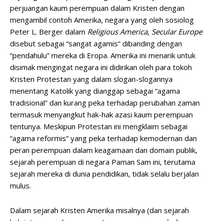
perjuangan kaum perempuan dalam Kristen dengan
mengambil contoh Amerika, negara yang oleh sosiolog
Peter L. Berger dalam
Religious America, Secular Europe
disebut sebagai “sangat agamis” dibanding dengan
“pendahulu” mereka di Eropa. Amerika ini menarik untuk
disimak mengingat negara ini didirikan oleh para tokoh
Kristen Protestan yang dalam slogan-slogannya
menentang Katolik yang dianggap sebagai “agama
tradisional” dan kurang peka terhadap perubahan zaman
termasuk menyangkut hak-hak azasi kaum perempuan
tentunya. Meskipun Protestan ini mengklaim sebagai
“agama reformis” yang peka terhadap kemodernan dan
peran perempuan dalam keagamaan dan domain publik,
sejarah perempuan di negara Paman Sam ini, terutama
sejarah mereka di dunia pendidikan, tidak selalu berjalan
mulus.
Dalam sejarah Kristen Amerika misalnya (dan sejarah