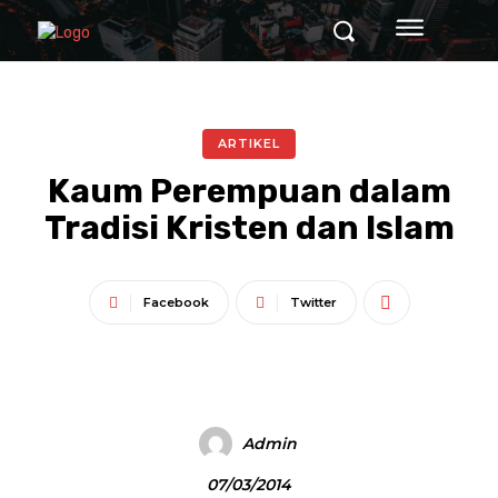
ARTIKEL
Kaum Perempuan dalam
Tradisi Kristen dan Islam
Facebook
Twitter
Admin
07/03/2014