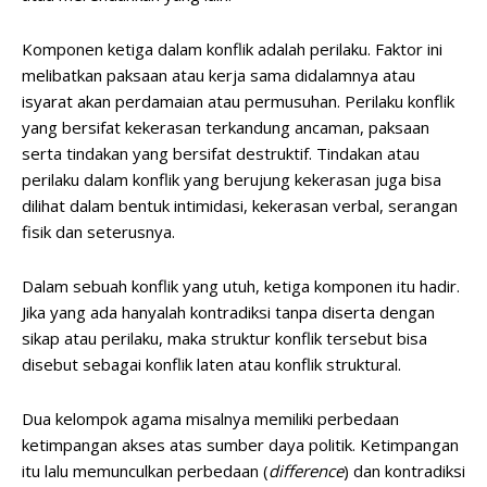
Komponen ketiga dalam konflik adalah perilaku. Faktor ini
melibatkan paksaan atau kerja sama didalamnya atau
isyarat akan perdamaian atau permusuhan. Perilaku konflik
yang bersifat kekerasan terkandung ancaman, paksaan
serta tindakan yang bersifat destruktif. Tindakan atau
perilaku dalam konflik yang berujung kekerasan juga bisa
dilihat dalam bentuk intimidasi, kekerasan verbal, serangan
fisik dan seterusnya.
Dalam sebuah konflik yang utuh, ketiga komponen itu hadir.
Jika yang ada hanyalah kontradiksi tanpa diserta dengan
sikap atau perilaku, maka struktur konflik tersebut bisa
disebut sebagai konflik laten atau konflik struktural.
Dua kelompok agama misalnya memiliki perbedaan
ketimpangan akses atas sumber daya politik. Ketimpangan
itu lalu memunculkan perbedaan (
difference
) dan kontradiksi