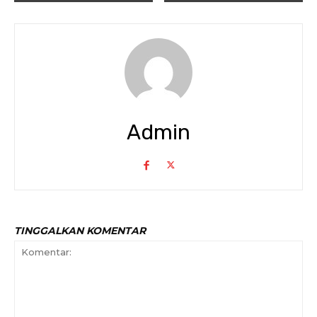
Admin
TINGGALKAN KOMENTAR