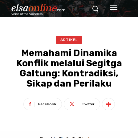
ARTIKEL
Memahami Dinamika
Konflik melalui Segitga
Galtung: Kontradiksi,
Sikap dan Perilaku
Facebook
Twitter