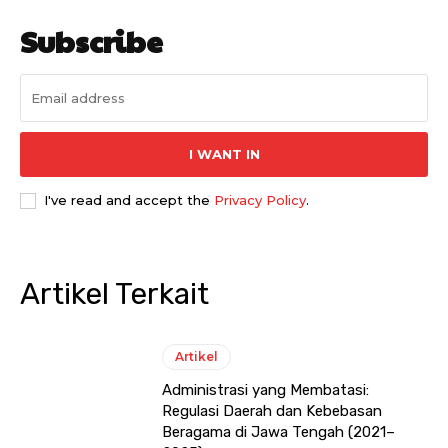
Subscribe
I WANT IN
I've read and accept the
Privacy Policy
.
Artikel Terkait
Artikel
Administrasi yang Membatasi:
Regulasi Daerah dan Kebebasan
Beragama di Jawa Tengah (2021–