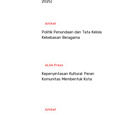
2025)
Artikel
Politik Penundaan dan Tata Kelola
Kebebasan Beragama
eLSA Press
Kepenyintasan Kultural: Peran
Komunitas Membentuk Kota
Artikel