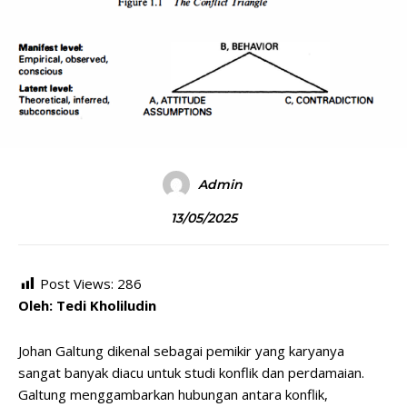
Admin
13/05/2025
Post Views:
286
Oleh: Tedi Kholiludin
Johan Galtung dikenal sebagai pemikir yang karyanya
sangat banyak diacu untuk studi konflik dan perdamaian.
Galtung menggambarkan hubungan antara konflik,