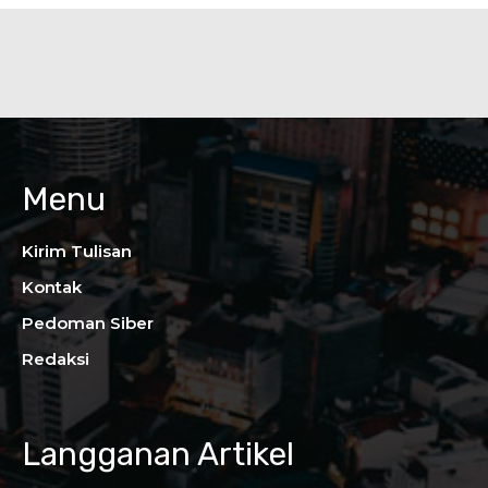
Menu
Kirim Tulisan
Kontak
Pedoman Siber
Redaksi
Langganan Artikel