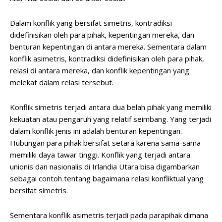
Dalam konflik yang bersifat simetris, kontradiksi
didefinisikan oleh para pihak, kepentingan mereka, dan
benturan kepentingan di antara mereka. Sementara dalam
konflik asimetris, kontradiksi didefinisikan oleh para pihak,
relasi di antara mereka, dan konflik kepentingan yang
melekat dalam relasi tersebut.
Konflik simetris terjadi antara dua belah pihak yang memiliki
kekuatan atau pengaruh yang relatif seimbang. Yang terjadi
dalam konflik jenis ini adalah benturan kepentingan.
Hubungan para pihak bersifat setara karena sama-sama
memiliki daya tawar tinggi. Konflik yang terjadi antara
unionis dan nasionalis di Irlandia Utara bisa digambarkan
sebagai contoh tentang bagaimana relasi konfliktual yang
bersifat simetris.
Sementara konflik asimetris terjadi pada parapihak dimana