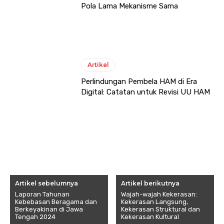
Pola Lama Mekanisme Sama
Artikel
Perlindungan Pembela HAM di Era
Digital: Catatan untuk Revisi UU HAM
Artikel sebelumnya
Artikel berikutnya
Laporan Tahunan
Wajah-wajah Kekerasan:
Kebebasan Beragama dan
Kekerasan Langsung,
Berkeyakinan di Jawa
Kekerasan Struktural dan
Tengah 2024
Kekerasan Kultural