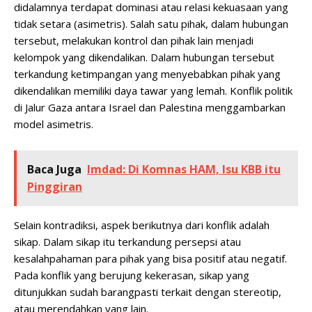
didalamnya terdapat dominasi atau relasi kekuasaan yang
tidak setara (asimetris). Salah satu pihak, dalam hubungan
tersebut, melakukan kontrol dan pihak lain menjadi
kelompok yang dikendalikan. Dalam hubungan tersebut
terkandung ketimpangan yang menyebabkan pihak yang
dikendalikan memiliki daya tawar yang lemah. Konflik politik
di Jalur Gaza antara Israel dan Palestina menggambarkan
model asimetris.
Baca Juga
Imdad: Di Komnas HAM, Isu KBB itu
Pinggiran
Selain kontradiksi, aspek berikutnya dari konflik adalah
sikap. Dalam sikap itu terkandung persepsi atau
kesalahpahaman para pihak yang bisa positif atau negatif.
Pada konflik yang berujung kekerasan, sikap yang
ditunjukkan sudah barangpasti terkait dengan stereotip,
atau merendahkan yang lain.