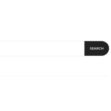
SEARCH