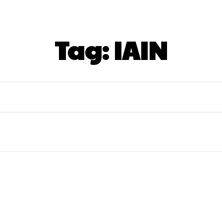
Tag:
IAIN