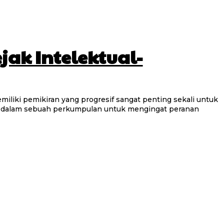
ak Intelektual-
miliki pemikiran yang progresif sangat penting sekali untuk
a dalam sebuah perkumpulan untuk mengingat peranan