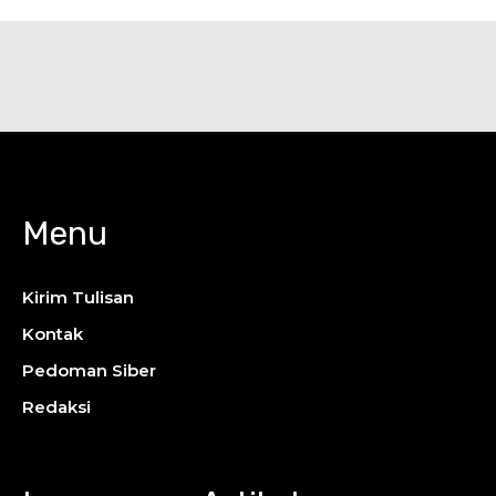
Menu
Kirim Tulisan
Kontak
Pedoman Siber
Redaksi