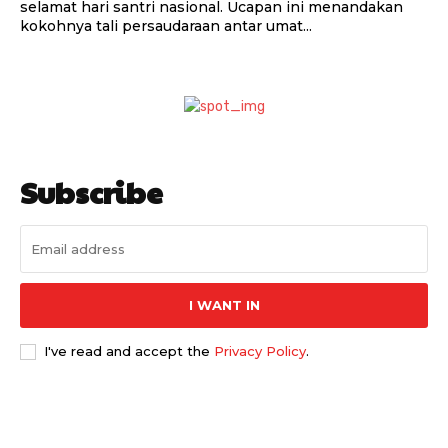
selamat hari santri nasional. Ucapan ini menandakan
kokohnya tali persaudaraan antar umat...
Subscribe
I WANT IN
I've read and accept the
Privacy Policy
.