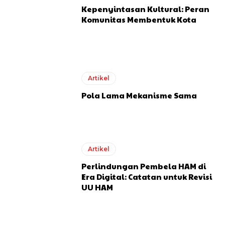
Kepenyintasan Kultural: Peran
Komunitas Membentuk Kota
Artikel
Pola Lama Mekanisme Sama
Artikel
Perlindungan Pembela HAM di
Era Digital: Catatan untuk Revisi
UU HAM