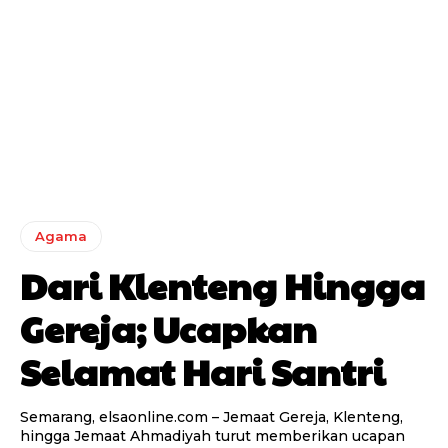
Agama
Dari Klenteng Hingga
Gereja; Ucapkan
Selamat Hari Santri
Semarang, elsaonline.com – Jemaat Gereja, Klenteng,
hingga Jemaat Ahmadiyah turut memberikan ucapan