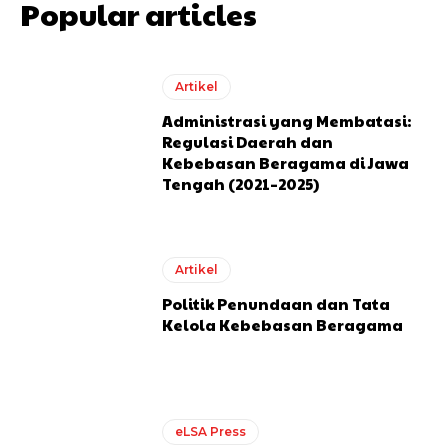
Popular articles
Artikel
Administrasi yang Membatasi:
Regulasi Daerah dan
Kebebasan Beragama di Jawa
Tengah (2021–2025)
Artikel
Politik Penundaan dan Tata
Kelola Kebebasan Beragama
eLSA Press