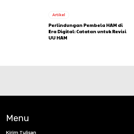
Artikel
Perlindungan Pembela HAM di
Era Digital: Catatan untuk Revisi
UU HAM
Menu
Kirim Tulisan