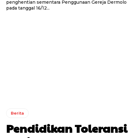
penghentian sementara Penggunaan Gereja Dermolo
pada tanggal 16/12...
Berita
Pendidikan Toleransi