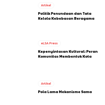
Artikel
Politik Penundaan dan Tata
Kelola Kebebasan Beragama
eLSA Press
Kepenyintasan Kultural: Peran
Komunitas Membentuk Kota
Artikel
Pola Lama Mekanisme Sama