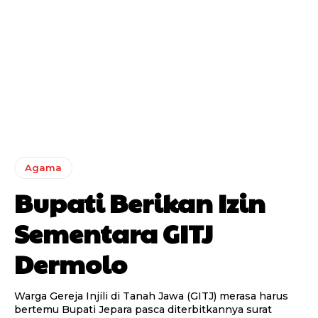
Agama
Bupati Berikan Izin
Sementara GITJ
Dermolo
Warga Gereja Injili di Tanah Jawa (GITJ) merasa harus
bertemu Bupati Jepara pasca diterbitkannya surat