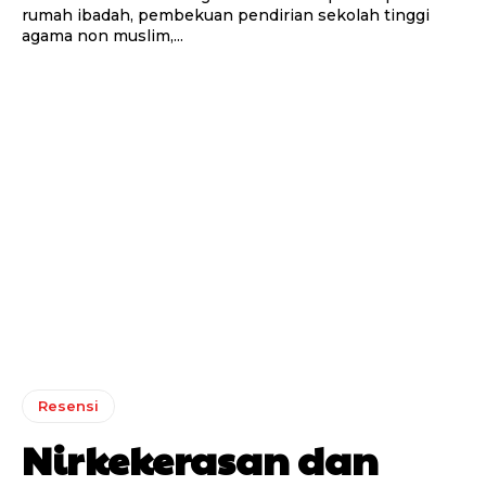
rumah ibadah, pembekuan pendirian sekolah tinggi
agama non muslim,...
Resensi
Nirkekerasan dan