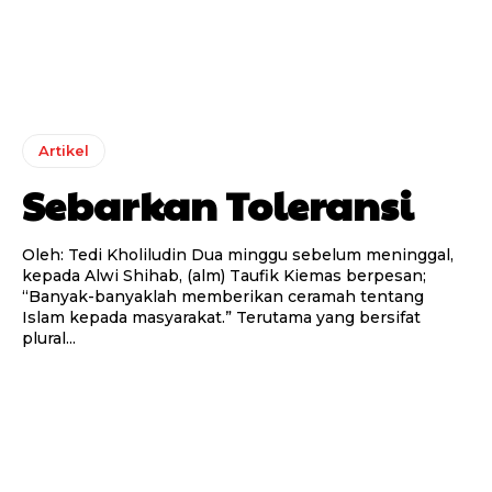
Artikel
Sebarkan Toleransi
Oleh: Tedi Kholiludin Dua minggu sebelum meninggal,
kepada Alwi Shihab, (alm) Taufik Kiemas berpesan;
“Banyak-banyaklah memberikan ceramah tentang
Islam kepada masyarakat.” Terutama yang bersifat
plural...