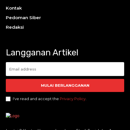
Kontak
Pedoman Siber
Redaksi
Langganan Artikel
MULAI BERLANGGANAN
I've read and accept the
Privacy Policy
.