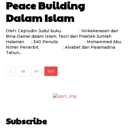
Peace Building
Dalam Islam
Oleh: Ceprudin Judul buku : Nirkekerasan dan
Bina-Damai dalam Islam; Teori dan Praktek Jumlah
Halaman : 340 Penulis : Mohammed Abu
Nimer Penerbit : Alvabet dan Paramadina
Tahun...
98
99
100
Subscribe