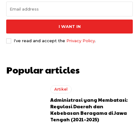
I WANT IN
I've read and accept the
Privacy Policy
.
Popular articles
Artikel
Administrasi yang Membatasi:
Regulasi Daerah dan
Kebebasan Beragama di Jawa
Tengah (2021–2025)