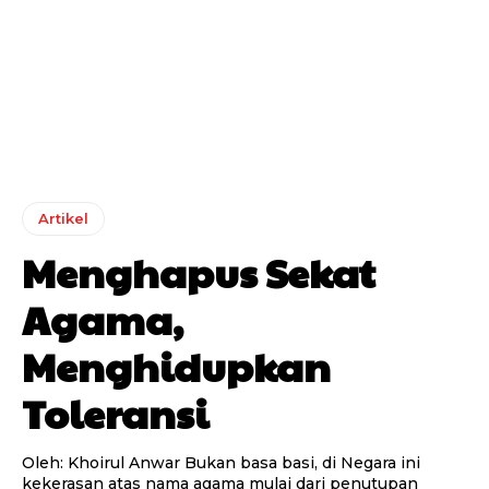
Artikel
Menghapus Sekat
Agama,
Menghidupkan
Toleransi
Oleh: Khoirul Anwar Bukan basa basi, di Negara ini
kekerasan atas nama agama mulai dari penutupan