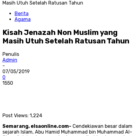
Masih Utuh Setelah Ratusan Tahun
Berita
Agama
Kisah Jenazah Non Muslim yang
Masih Utuh Setelah Ratusan Tahun
Penulis
Admin
-
07/05/2019
0
1550
Post Views:
1,224
Semarang, elsaonline.com-
Cendekiawan besar dalam
sejarah Islam, Abu Hamid Muhammad bin Muhammad Al-