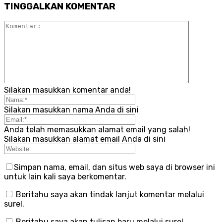
TINGGALKAN KOMENTAR
Silakan masukkan komentar anda!
Silakan masukkan nama Anda di sini
Anda telah memasukkan alamat email yang salah!
Silakan masukkan alamat email Anda di sini
Simpan nama, email, dan situs web saya di browser ini
untuk lain kali saya berkomentar.
Beritahu saya akan tindak lanjut komentar melalui
surel.
Beritahu saya akan tulisan baru melalui surel.