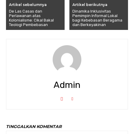
Artikel sebelumnya
Artikel berikutnya
De Las Casas dan
Dinamika Inklusivitas
Perlawanan atas
Pemimpin Informal Lokal
Kolonialisme: Cikal Bakal
bagi Kebebasan Beragama
Teologi Pembebasan
dan Berkeyakinan
Admin
TINGGALKAN KOMENTAR