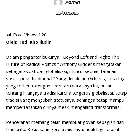
Admin
23/03/2025
Post Views:
120
Oleh: Tedi Kholiludin
Dalam pengantar bukunya, “Beyond Left and Right: The
Future of Radical Politics,” Anthony Giddens mengatakan,
sebagai akibat dari globalisasi, muncul sebuah tatanan
sosial “post-traditional.” Yang dimaksud Giddens, sosiolog
yang terkenal dengan teori strukturasinya itu, bukan
tentang hilangnya tradisi karena tergerus globalisasi, tetapi
tradisi yang mengubah statusnya, sehingga tetap mampu
mempertahankan dirinya meski mengalami transformasi.
Pencerahan memang telah membuat goyah sebagian dari
tradisi itu. Kekuasaan gereja misalnya, tidak lagi absolut.