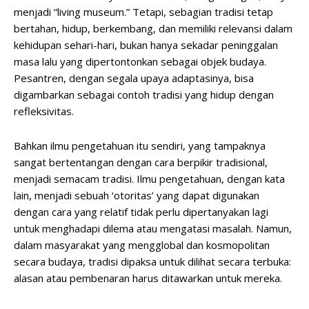
menjadi “living museum.” Tetapi, sebagian tradisi tetap
bertahan, hidup, berkembang, dan memiliki relevansi dalam
kehidupan sehari-hari, bukan hanya sekadar peninggalan
masa lalu yang dipertontonkan sebagai objek budaya.
Pesantren, dengan segala upaya adaptasinya, bisa
digambarkan sebagai contoh tradisi yang hidup dengan
refleksivitas.
Bahkan ilmu pengetahuan itu sendiri, yang tampaknya
sangat bertentangan dengan cara berpikir tradisional,
menjadi semacam tradisi. Ilmu pengetahuan, dengan kata
lain, menjadi sebuah ‘otoritas’ yang dapat digunakan
dengan cara yang relatif tidak perlu dipertanyakan lagi
untuk menghadapi dilema atau mengatasi masalah. Namun,
dalam masyarakat yang mengglobal dan kosmopolitan
secara budaya, tradisi dipaksa untuk dilihat secara terbuka:
alasan atau pembenaran harus ditawarkan untuk mereka.