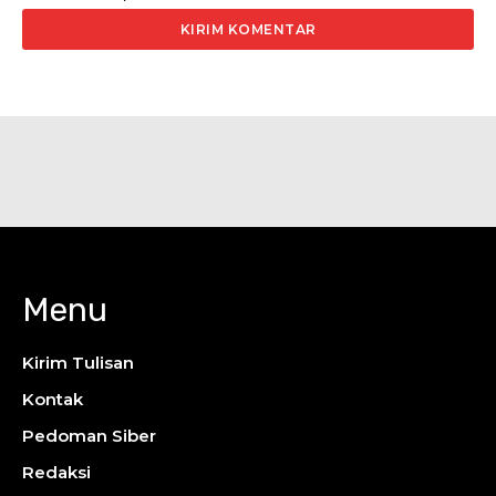
Menu
Kirim Tulisan
Kontak
Pedoman Siber
Redaksi