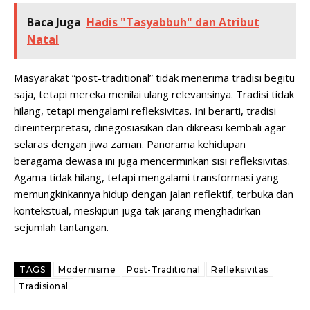
Baca Juga
Hadis "Tasyabbuh" dan Atribut
Natal
Masyarakat “post-traditional” tidak menerima tradisi begitu
saja, tetapi mereka menilai ulang relevansinya. Tradisi tidak
hilang, tetapi mengalami refleksivitas. Ini berarti, tradisi
direinterpretasi, dinegosiasikan dan dikreasi kembali agar
selaras dengan jiwa zaman. Panorama kehidupan
beragama dewasa ini juga mencerminkan sisi refleksivitas.
Agama tidak hilang, tetapi mengalami transformasi yang
memungkinkannya hidup dengan jalan reflektif, terbuka dan
kontekstual, meskipun juga tak jarang menghadirkan
sejumlah tantangan.
TAGS
Modernisme
Post-Traditional
Refleksivitas
Tradisional