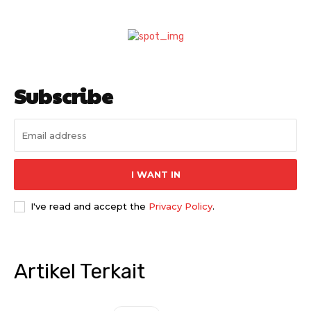
Subscribe
I WANT IN
I've read and accept the
Privacy Policy
.
Artikel Terkait