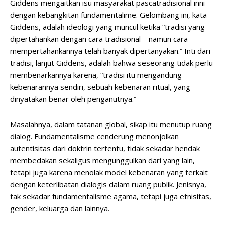
Giddens mengaitkan isu masyarakat pascatradisional inni
dengan kebangkitan fundamentalime. Gelombang ini, kata
Giddens, adalah ideologi yang muncul ketika “tradisi yang
dipertahankan dengan cara tradisional – namun cara
mempertahankannya telah banyak dipertanyakan.” Inti dari
tradisi, lanjut Giddens, adalah bahwa seseorang tidak perlu
membenarkannya karena, “tradisi itu mengandung
kebenarannya sendiri, sebuah kebenaran ritual, yang
dinyatakan benar oleh penganutnya.”
Masalahnya, dalam tatanan global, sikap itu menutup ruang
dialog. Fundamentalisme cenderung menonjolkan
autentisitas dari doktrin tertentu, tidak sekadar hendak
membedakan sekaligus mengunggulkan dari yang lain,
tetapi juga karena menolak model kebenaran yang terkait
dengan keterlibatan dialogis dalam ruang publik. Jenisnya,
tak sekadar fundamentalisme agama, tetapi juga etnisitas,
gender, keluarga dan lainnya.