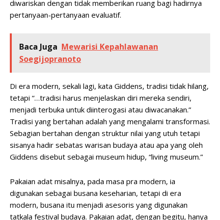
diwariskan dengan tidak memberikan ruang bagi hadirnya
pertanyaan-pertanyaan evaluatif.
Baca Juga
Mewarisi Kepahlawanan
Soegijopranoto
Di era modern, sekali lagi, kata Giddens, tradisi tidak hilang,
tetapi “…tradisi harus menjelaskan diri mereka sendiri,
menjadi terbuka untuk diinterogasi atau diwacanakan.”
Tradisi yang bertahan adalah yang mengalami transformasi.
Sebagian bertahan dengan struktur nilai yang utuh tetapi
sisanya hadir sebatas warisan budaya atau apa yang oleh
Giddens disebut sebagai museum hidup, “living museum.”
Pakaian adat misalnya, pada masa pra modern, ia
digunakan sebagai busana keseharian, tetapi di era
modern, busana itu menjadi asesoris yang digunakan
tatkala festival budaya. Pakaian adat, dengan begitu, hanya