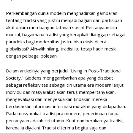
Perkembangan dunia modern menghadirkan gambaran
tentang tradisi yang justru menjadi bagian dari partisipan
aktif dalam membangun tatanan sosial. Pertanyaan lalu
muncul, bagaimana tradisi yang kerapkali dianggap sebagai
paradoks bagi modernitas justru bisa eksis di era
globalisasi? Alih-alih hilang, tradisi itu tetap hadir meski
dengan pelbagai polesan.
Dalam artikelnya yang berjudul “Living in Post-Traditional
Society,” Giddens menggambarkan apa yang disebut
sebagai refleksivitas sebagai ciri utama era modern lanjut.
Individu dan masyarakat akan terus mempertanyakan,
mengevaluasi dan menyesuaikan tindakan mereka
berdasarkan informasi-informasi mutakhir yang didapatkan.
Pada masyarakat tradisi pra modern, penerimaan tanpa
pertanyaan adalah ciri utama. Kuat dan berakarnya tradisi,
karena ia diyakini. Tradisi diterima begitu saja dan