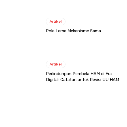
Artikel
Pola Lama Mekanisme Sama
Artikel
Perlindungan Pembela HAM di Era
Digital: Catatan untuk Revisi UU HAM