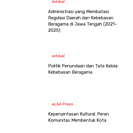
Artikel
Administrasi yang Membatasi:
Regulasi Daerah dan Kebebasan
Beragama di Jawa Tengah (2021–
2025)
Artikel
Politik Penundaan dan Tata Kelola
Kebebasan Beragama
eLSA Press
Kepenyintasan Kultural: Peran
Komunitas Membentuk Kota