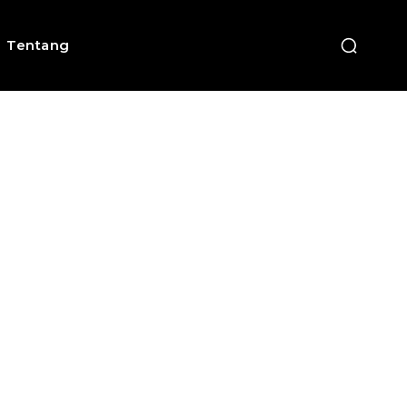
Tentang