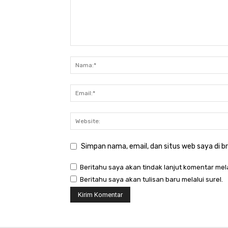
Simpan nama, email, dan situs web saya di br
Beritahu saya akan tindak lanjut komentar mela
Beritahu saya akan tulisan baru melalui surel.