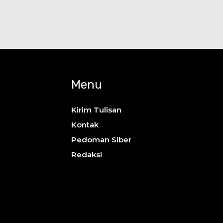
Menu
Kirim Tulisan
Kontak
Pedoman Siber
Redaksi