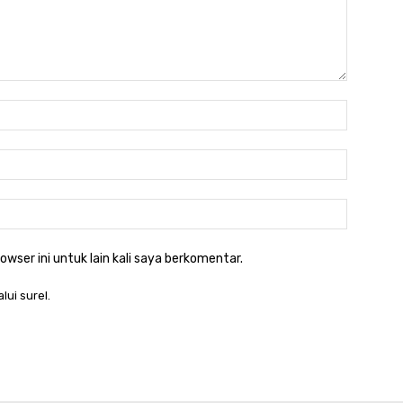
owser ini untuk lain kali saya berkomentar.
lui surel.