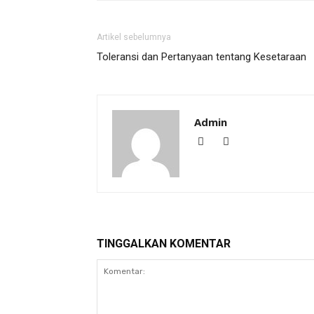
Artikel sebelumnya
Toleransi dan Pertanyaan tentang Kesetaraan
Admin
TINGGALKAN KOMENTAR