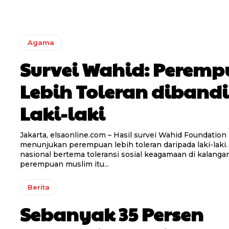
Agama
Survei Wahid: Perem
Lebih Toleran diband
Laki-laki
Jakarta, elsaonline.com – Hasil survei Wahid Foundation
menunjukan perempuan lebih toleran daripada laki-laki.
nasional bertema toleransi sosial keagamaan di kalanga
perempuan muslim itu...
Berita
Sebanyak 35 Persen