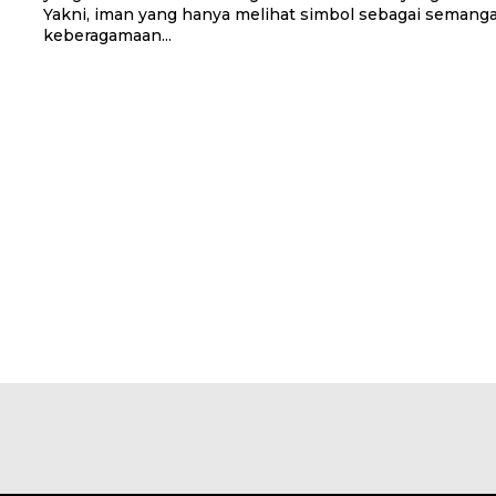
Yakni, iman yang hanya melihat simbol sebagai semang
keberagamaan...