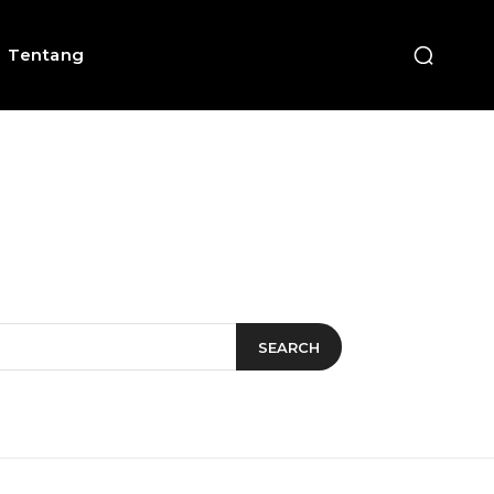
Tentang
SEARCH