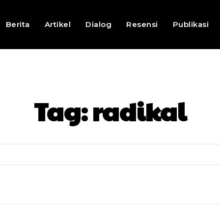
Berita
Artikel
Dialog
Resensi
Publikasi
Tag:
radikal