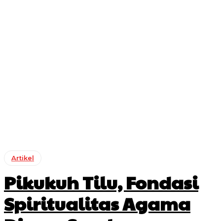
Artikel
Pikukuh Tilu, Fondasi
Spiritualitas Agama