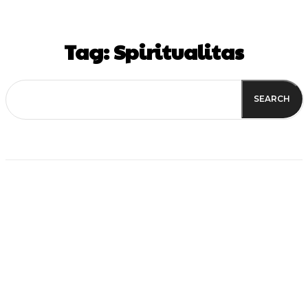
Tag:
Spiritualitas
SEARCH