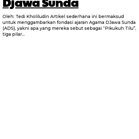
Djawa Sunda
Oleh: Tedi Kholiludin Artikel sederhana ini bermaksud
untuk menggambarkan fondasi ajaran Agama DJawa Sunda
(ADS), yakni apa yang mereka sebut sebagai “Pikukuh Tilu”,
tiga pilar...