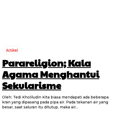
Artikel
Parareligion; Kala
Agama Menghantui
Sekularisme
Oleh: Tedi Kholiludin Kita biasa mendapati ada beberapa
kran yang dipasang pada pipa air. Pada tekanan air yang
besar, saat saluran itu ditutup, maka air...