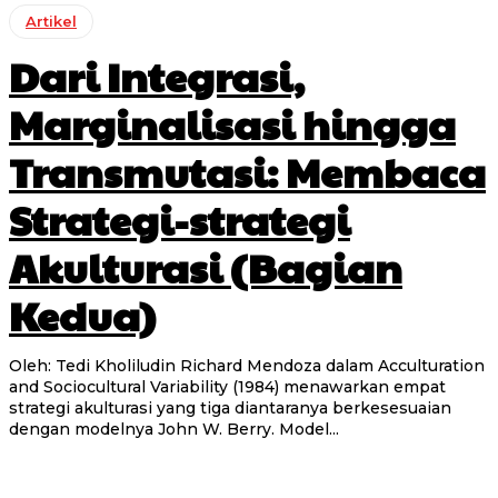
Artikel
Dari Integrasi,
Marginalisasi hingga
Transmutasi: Membaca
Strategi-strategi
Akulturasi (Bagian
Kedua)
Oleh: Tedi Kholiludin Richard Mendoza dalam Acculturation
and Sociocultural Variability (1984) menawarkan empat
strategi akulturasi yang tiga diantaranya berkesesuaian
dengan modelnya John W. Berry. Model...