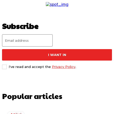
Subscribe
I WANT IN
I've read and accept the
Privacy Policy
.
Popular articles