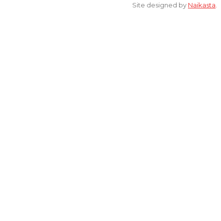
Site designed by
Naikasta
.