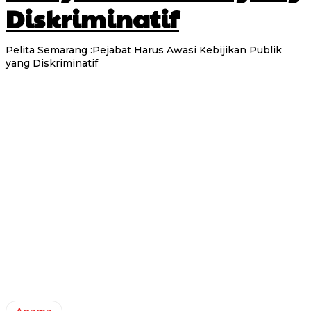
Diskriminatif
Pelita Semarang :Pejabat Harus Awasi Kebijikan Publik
yang Diskriminatif