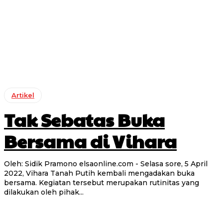
Artikel
Tak Sebatas Buka
Bersama di Vihara
Oleh: Sidik Pramono elsaonline.com - Selasa sore, 5 April
2022, Vihara Tanah Putih kembali mengadakan buka
bersama. Kegiatan tersebut merupakan rutinitas yang
dilakukan oleh pihak...