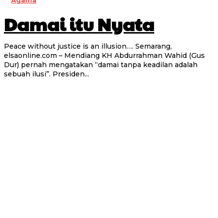
Agama
Damai itu Nyata
Peace without justice is an illusion…. Semarang,
elsaonline.com – Mendiang KH Abdurrahman Wahid (Gus
Dur) pernah mengatakan “damai tanpa keadilan adalah
sebuah ilusi”. Presiden...