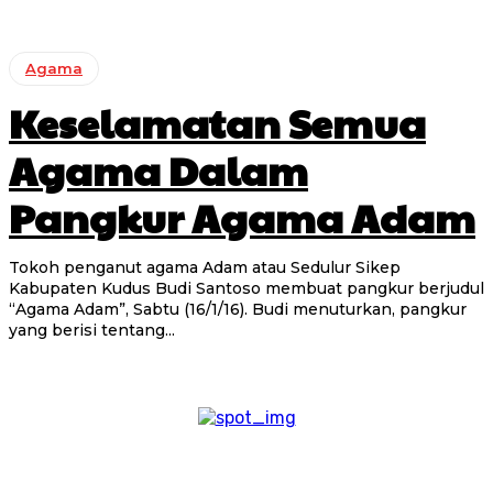
Agama
Keselamatan Semua
Agama Dalam
Pangkur Agama Adam
Tokoh penganut agama Adam atau Sedulur Sikep
Kabupaten Kudus Budi Santoso membuat pangkur berjudul
“Agama Adam”, Sabtu (16/1/16). Budi menuturkan, pangkur
yang berisi tentang...