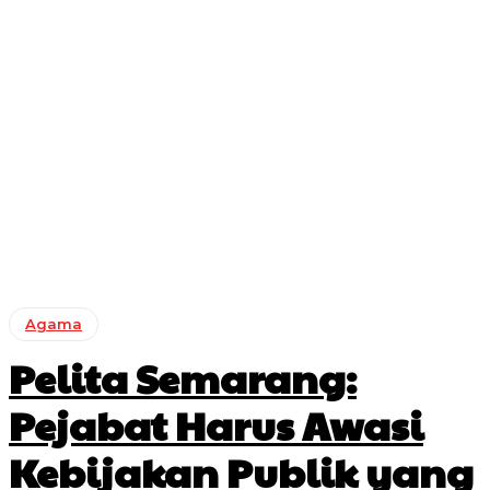
Agama
Pelita Semarang:
Pejabat Harus Awasi
Kebijakan Publik yang