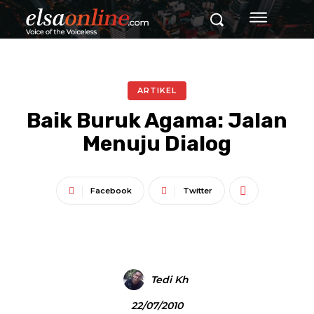
ARTIKEL
Baik Buruk Agama: Jalan
Menuju Dialog
Facebook
Twitter
Tedi Kh
22/07/2010