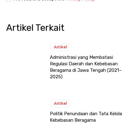
Artikel Terkait
Artikel
Administrasi yang Membatasi:
Regulasi Daerah dan Kebebasan
Beragama di Jawa Tengah (2021–
2025)
Artikel
Politik Penundaan dan Tata Kelola
Kebebasan Beragama