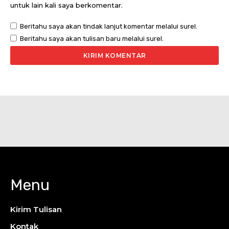
untuk lain kali saya berkomentar.
Beritahu saya akan tindak lanjut komentar melalui surel.
Beritahu saya akan tulisan baru melalui surel.
Menu
Kirim Tulisan
Kontak