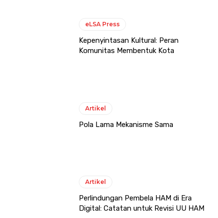
eLSA Press
Kepenyintasan Kultural: Peran
Komunitas Membentuk Kota
Artikel
Pola Lama Mekanisme Sama
Artikel
Perlindungan Pembela HAM di Era
Digital: Catatan untuk Revisi UU HAM