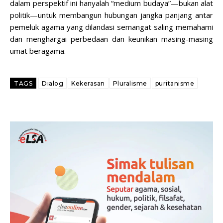
dalam perspektif ini hanyalah “medium budaya”—bukan alat
politik—untuk membangun hubungan jangka panjang antar
pemeluk agama yang dilandasi semangat saling memahami
dan menghargai perbedaan dan keunikan masing-masing
umat beragama.
TAGS
Dialog
Kekerasan
Pluralisme
puritanisme