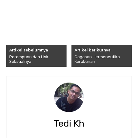
Artikel sebelumnya
Artikel berikutnya
Perempuan dan Hak
Gagasan Hermeneutika
Seksualnya
Kerukunan
Tedi Kh