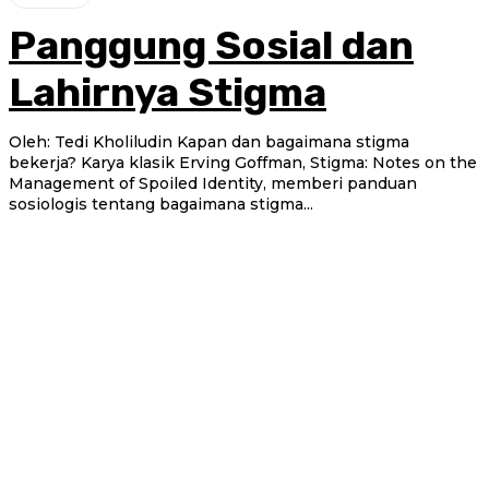
Panggung Sosial dan
Lahirnya Stigma
Oleh: Tedi Kholiludin Kapan dan bagaimana stigma
bekerja? Karya klasik Erving Goffman, Stigma: Notes on the
Management of Spoiled Identity, memberi panduan
sosiologis tentang bagaimana stigma...