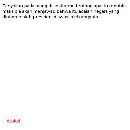
Tanyakan pada orang di sekitarmu tentang apa itu republik,
maka dia akan menjawab bahwa itu adalah negara yang
dipimpin oleh presiden, diawasi oleh anggota...
Artikel