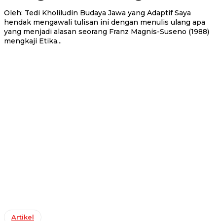
Oleh: Tedi Kholiludin Budaya Jawa yang Adaptif Saya
hendak mengawali tulisan ini dengan menulis ulang apa
yang menjadi alasan seorang Franz Magnis-Suseno (1988)
mengkaji Etika...
Artikel