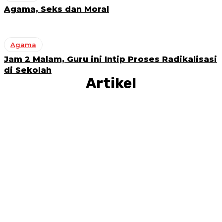
Agama, Seks dan Moral
Agama
Jam 2 Malam, Guru ini Intip Proses Radikalisasi
di Sekolah
Artikel