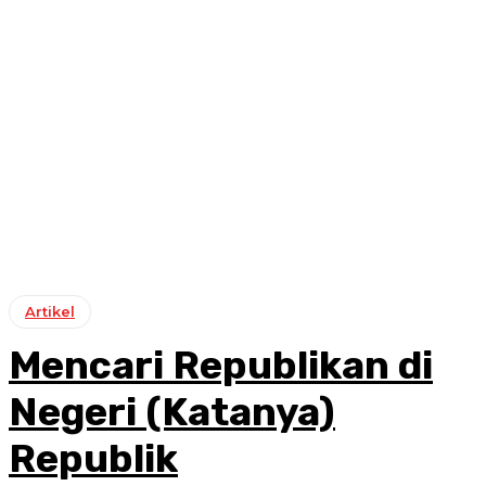
Artikel
Mencari Republikan di
Negeri (Katanya)
Republik