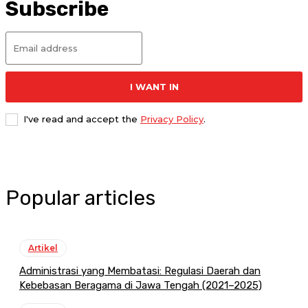
Subscribe
I WANT IN
I've read and accept the
Privacy Policy
.
Popular articles
Artikel
Administrasi yang Membatasi: Regulasi Daerah dan
Kebebasan Beragama di Jawa Tengah (2021–2025)