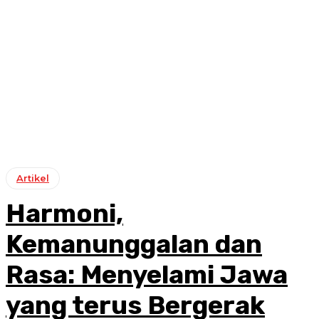
Artikel
Harmoni,
Kemanunggalan dan
Rasa: Menyelami Jawa
yang terus Bergerak