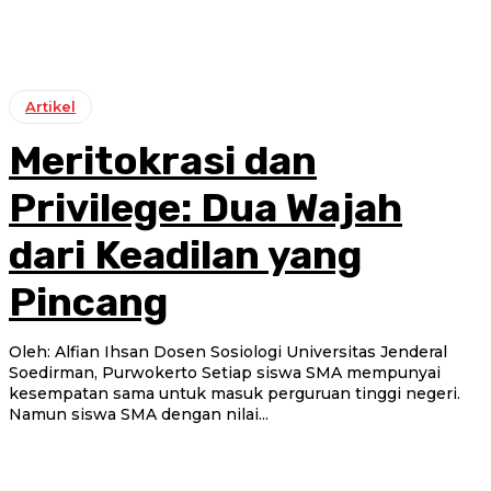
Artikel
Meritokrasi dan
Privilege: Dua Wajah
dari Keadilan yang
Pincang
Oleh: Alfian Ihsan Dosen Sosiologi Universitas Jenderal
Soedirman, Purwokerto Setiap siswa SMA mempunyai
kesempatan sama untuk masuk perguruan tinggi negeri.
Namun siswa SMA dengan nilai...