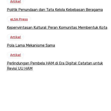
Artikel
Politik Penundaan dan Tata Kelola Kebebasan Beragama
eLSA Press
Kepenyintasan Kultural: Peran Komunitas Membentuk Kota
Artikel
Pola Lama Mekanisme Sama
Artikel
Perlindungan Pembela HAM di Era Digital: Catatan untuk
Revisi UU HAM