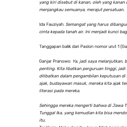
yang kiri disebut di kanan, oleh yang kanan d
menjangkau semuanya, merajut persatuan.
Ida Fauziyah:
Semangat yang harus dibangun
cinta kepada tanah air. Ini menjadi kunci 
Tanggapan balik dari Paslon nomor urut 1 (G
Ganjar Pranowo:
Ya, jadi saya melanjutkan,
penting. Kita libatkan perguruan tinggi, jadi
dilibatkan dalam pengambilan keputusan di 
ajak, budayawan masuk, mereka kita ajak te
literasi pada mereka.
Sehingga mereka mengerti bahwa di Jawa T
Tunggal Ika, yang kemudian kita bisa mend
itu.