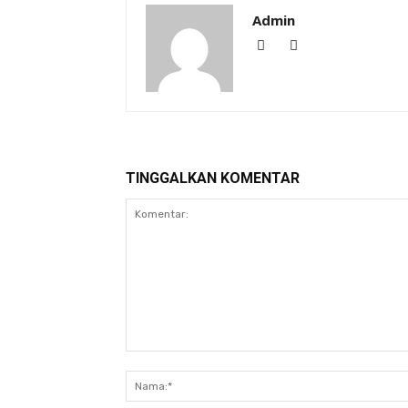
Admin
TINGGALKAN KOMENTAR