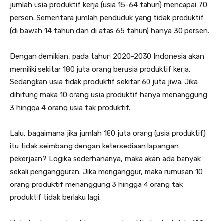
jumlah usia produktif kerja (usia 15-64 tahun) mencapai 70
persen. Sementara jumlah penduduk yang tidak produktif
(di bawah 14 tahun dan di atas 65 tahun) hanya 30 persen.
Dengan demikian, pada tahun 2020-2030 Indonesia akan
memiliki sekitar 180 juta orang berusia produktif kerja.
Sedangkan usia tidak produktif sekitar 60 juta jiwa. Jika
dihitung maka 10 orang usia produktif hanya menanggung
3 hingga 4 orang usia tak produktif.
Lalu, bagaimana jika jumlah 180 juta orang (usia produktif)
itu tidak seimbang dengan ketersediaan lapangan
pekerjaan? Logika sederhananya, maka akan ada banyak
sekali pengangguran. Jika menganggur, maka rumusan 10
orang produktif menanggung 3 hingga 4 orang tak
produktif tidak berlaku lagi.