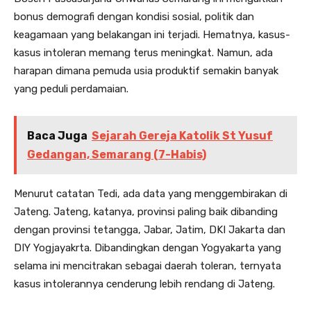
bonus demografi dengan kondisi sosial, politik dan
keagamaan yang belakangan ini terjadi. Hematnya, kasus-
kasus intoleran memang terus meningkat. Namun, ada
harapan dimana pemuda usia produktif semakin banyak
yang peduli perdamaian.
Baca Juga
Sejarah Gereja Katolik St Yusuf
Gedangan, Semarang (7-Habis)
Menurut catatan Tedi, ada data yang menggembirakan di
Jateng. Jateng, katanya, provinsi paling baik dibanding
dengan provinsi tetangga, Jabar, Jatim, DKI Jakarta dan
DIY Yogjayakrta. Dibandingkan dengan Yogyakarta yang
selama ini mencitrakan sebagai daerah toleran, ternyata
kasus intolerannya cenderung lebih rendang di Jateng.