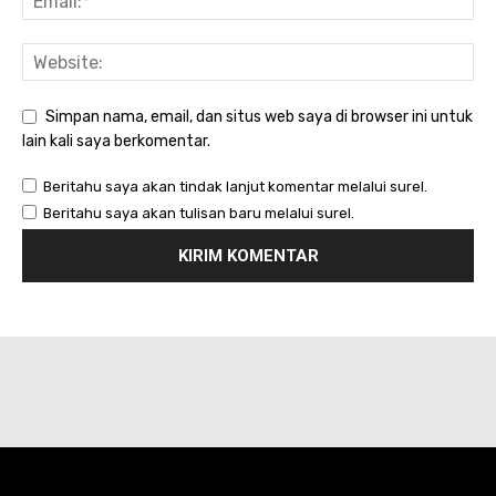
Simpan nama, email, dan situs web saya di browser ini untuk
lain kali saya berkomentar.
Beritahu saya akan tindak lanjut komentar melalui surel.
Beritahu saya akan tulisan baru melalui surel.