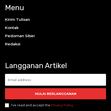
Menu
Kirim Tulisan
Kontak
Pedoman Siber
Redaksi
Langganan Artikel
MULAI BERLANGGANAN
I've read and accept the
Privacy Policy
.