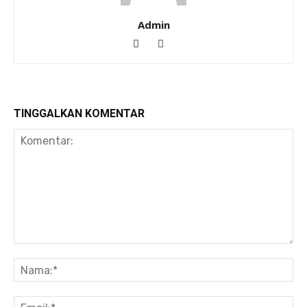
Admin
TINGGALKAN KOMENTAR