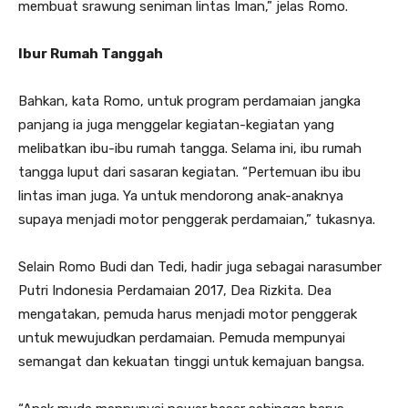
membuat srawung seniman lintas Iman,” jelas Romo.
Ibur Rumah Tanggah
Bahkan, kata Romo, untuk program perdamaian jangka
panjang ia juga menggelar kegiatan-kegiatan yang
melibatkan ibu-ibu rumah tangga. Selama ini, ibu rumah
tangga luput dari sasaran kegiatan. “Pertemuan ibu ibu
lintas iman juga. Ya untuk mendorong anak-anaknya
supaya menjadi motor penggerak perdamaian,” tukasnya.
Selain Romo Budi dan Tedi, hadir juga sebagai narasumber
Putri Indonesia Perdamaian 2017, Dea Rizkita. Dea
mengatakan, pemuda harus menjadi motor penggerak
untuk mewujudkan perdamaian. Pemuda mempunyai
semangat dan kekuatan tinggi untuk kemajuan bangsa.