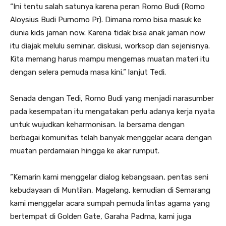
“Ini tentu salah satunya karena peran Romo Budi (Romo
Aloysius Budi Purnomo Pr). Dimana romo bisa masuk ke
dunia kids jaman now. Karena tidak bisa anak jaman now
itu diajak melulu seminar, diskusi, worksop dan sejenisnya.
Kita memang harus mampu mengemas muatan materi itu
dengan selera pemuda masa kini,” lanjut Tedi.
Senada dengan Tedi, Romo Budi yang menjadi narasumber
pada kesempatan itu mengatakan perlu adanya kerja nyata
untuk wujudkan keharmonisan. Ia bersama dengan
berbagai komunitas telah banyak menggelar acara dengan
muatan perdamaian hingga ke akar rumput.
”Kemarin kami menggelar dialog kebangsaan, pentas seni
kebudayaan di Muntilan, Magelang, kemudian di Semarang
kami menggelar acara sumpah pemuda lintas agama yang
bertempat di Golden Gate, Garaha Padma, kami juga