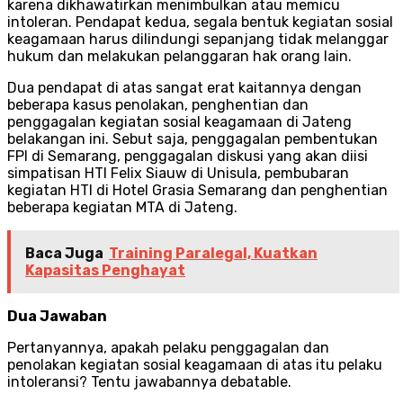
karena dikhawatirkan menimbulkan atau memicu
intoleran. Pendapat kedua, segala bentuk kegiatan sosial
keagamaan harus dilindungi sepanjang tidak melanggar
hukum dan melakukan pelanggaran hak orang lain.
Dua pendapat di atas sangat erat kaitannya dengan
beberapa kasus penolakan, penghentian dan
penggagalan kegiatan sosial keagamaan di Jateng
belakangan ini. Sebut saja, penggagalan pembentukan
FPI di Semarang, penggagalan diskusi yang akan diisi
simpatisan HTI Felix Siauw di Unisula, pembubaran
kegiatan HTI di Hotel Grasia Semarang dan penghentian
beberapa kegiatan MTA di Jateng.
Baca Juga
Training Paralegal, Kuatkan
Kapasitas Penghayat
Dua Jawaban
Pertanyannya, apakah pelaku penggagalan dan
penolakan kegiatan sosial keagamaan di atas itu pelaku
intoleransi? Tentu jawabannya debatable.