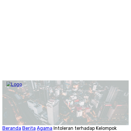
Beranda
Berita
Agama
Intoleran terhadap Kelompok