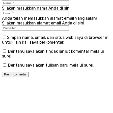
Silakan masukkan nama Anda di sini
Anda telah memasukkan alamat email yang salah!
Silakan masukkan alamat email Anda di sini
Simpan nama, email, dan situs web saya di browser ini
untuk lain kali saya berkomentar.
Beritahu saya akan tindak lanjut komentar melalui
surel.
Beritahu saya akan tulisan baru melalui surel.