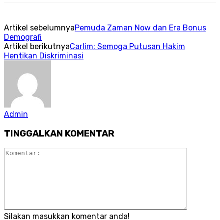
Artikel sebelumnya
Pemuda Zaman Now dan Era Bonus
Demografi
Artikel berikutnya
Carlim: Semoga Putusan Hakim
Hentikan Diskriminasi
Admin
TINGGALKAN KOMENTAR
Silakan masukkan komentar anda!