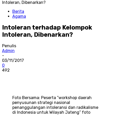
Intoleran, Dibenarkan?
Berita
Agama
Intoleran terhadap Kelompok
Intoleran, Dibenarkan?
Penulis
Admin
-
03/11/2017
0
492
Foto Bersama: Peserta ”workshop daerah
penyusunan strategi nasional
penanggulangan intoleransi dan radikalisme
di Indonesia untuk Wilayah Jateng” foto