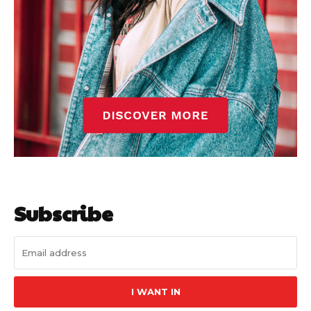
Subscribe
I WANT IN