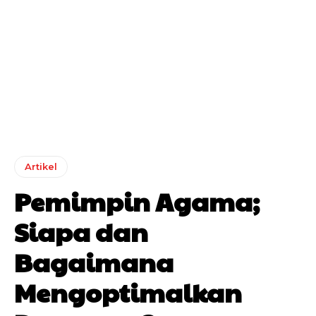
Artikel
Pemimpin Agama;
Siapa dan
Bagaimana
Mengoptimalkan