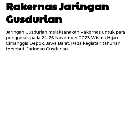
Rakernas Jaringan
Gusdurian
Jaringan Gusdurian melaksanakan Rakernas untuk para
penggerak pada 24-26 November 2023 Wisma Hijau
Cimanggis Depok, Jawa Barat. Pada kegiatan tahunan
tersebut, Jaringan Gusdurian...