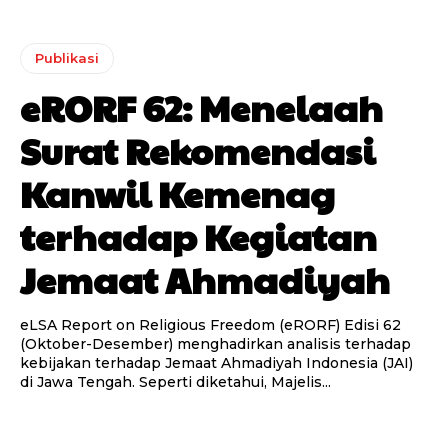
Publikasi
eRORF 62: Menelaah
Surat Rekomendasi
Kanwil Kemenag
terhadap Kegiatan
Jemaat Ahmadiyah
eLSA Report on Religious Freedom (eRORF) Edisi 62
(Oktober-Desember) menghadirkan analisis terhadap
kebijakan terhadap Jemaat Ahmadiyah Indonesia (JAI)
di Jawa Tengah. Seperti diketahui, Majelis...