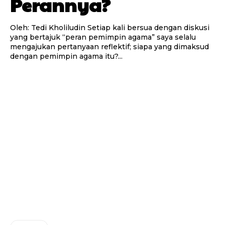
Perannya?
Oleh: Tedi Kholiludin Setiap kali bersua dengan diskusi
yang bertajuk “peran pemimpin agama” saya selalu
mengajukan pertanyaan reflektif; siapa yang dimaksud
dengan pemimpin agama itu?...