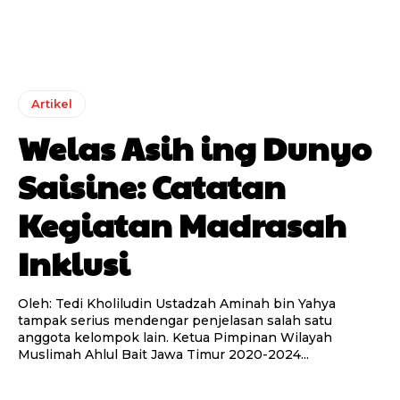
Artikel
Welas Asih ing Dunyo
Saisine: Catatan
Kegiatan Madrasah
Inklusi
Oleh: Tedi Kholiludin Ustadzah Aminah bin Yahya
tampak serius mendengar penjelasan salah satu
anggota kelompok lain. Ketua Pimpinan Wilayah
Muslimah Ahlul Bait Jawa Timur 2020-2024...