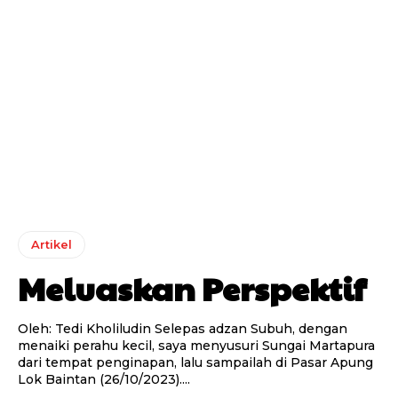
Artikel
Meluaskan Perspektif
Oleh: Tedi Kholiludin Selepas adzan Subuh, dengan
menaiki perahu kecil, saya menyusuri Sungai Martapura
dari tempat penginapan, lalu sampailah di Pasar Apung
Lok Baintan (26/10/2023)....