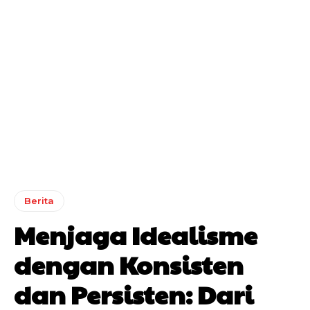
Berita
Menjaga Idealisme
dengan Konsisten
dan Persisten: Dari