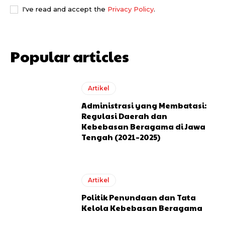
I've read and accept the
Privacy Policy
.
Popular articles
Artikel
Administrasi yang Membatasi:
Regulasi Daerah dan
Kebebasan Beragama di Jawa
Tengah (2021–2025)
Artikel
Politik Penundaan dan Tata
Kelola Kebebasan Beragama