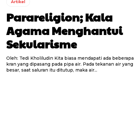
Artikel
Parareligion; Kala
Agama Menghantui
Sekularisme
Oleh: Tedi Kholiludin Kita biasa mendapati ada beberapa
kran yang dipasang pada pipa air. Pada tekanan air yang
besar, saat saluran itu ditutup, maka air...