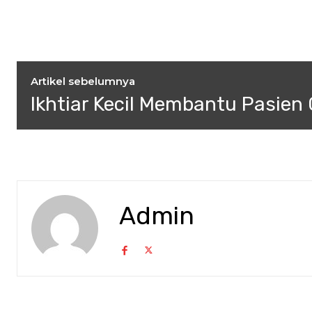
Artikel sebelumnya
Ikhtiar Kecil Membantu Pasien 
Admin