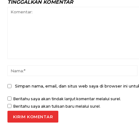
TINGGALKAN KOMENTAR
Komentar:
Simpan nama, email, dan situs web saya di browser ini untuk
Beritahu saya akan tindak lanjut komentar melalui surel.
Beritahu saya akan tulisan baru melalui surel.