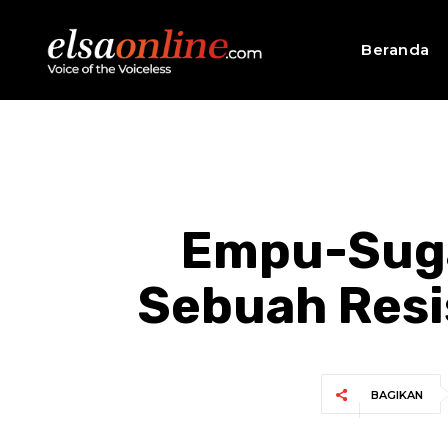
Beranda
Empu-Sugar
Sebuah Resi
BAGIKAN