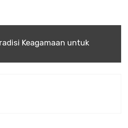
radisi Keagamaan untuk