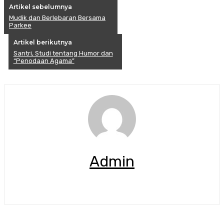
Artikel sebelumnya
Mudik dan Berlebaran Bersama
Parkee
Artikel berikutnya
Santri, Studi tentang Humor dan
“Penodaan Agama”
Admin