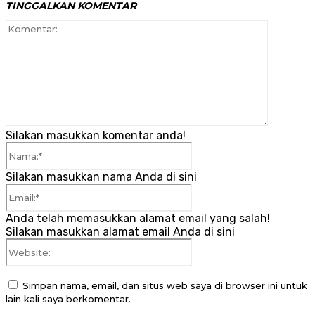
TINGGALKAN KOMENTAR
Komenta
Silakan masukkan komentar anda!
Nama:*
Silakan masukkan nama Anda di sini
Email:*
Anda telah memasukkan alamat email yang salah!
Silakan masukkan alamat email Anda di sini
Website:
Simpan nama, email, dan situs web saya di browser ini untuk
lain kali saya berkomentar.