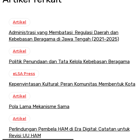
Artikel
Administrasi yang Membatasi: Regulasi Daerah dan
Kebebasan Beragama di Jawa Tengah (2021–2025)
Artikel
Politik Penundaan dan Tata Kelola Kebebasan Beragama
eLSA Press
Kepenyintasan Kultural: Peran Komunitas Membentuk Kota
Artikel
Pola Lama Mekanisme Sama
Artikel
Perlindungan Pembela HAM di Era Digital: Catatan untuk
Revisi UU HAM