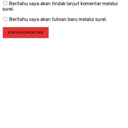
Beritahu saya akan tindak lanjut komentar melalui
surel.
Beritahu saya akan tulisan baru melalui surel.
Menu