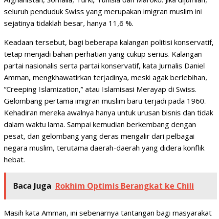
seluruh penduduk Swiss yang merupakan imigran muslim ini
sejatinya tidaklah besar, hanya 11,6 %.
Keadaan tersebut, bagi beberapa kalangan politisi konservatif,
tetap menjadi bahan perhatian yang cukup serius. Kalangan
partai nasionalis serta partai konservatif, kata Jurnalis Daniel
Amman, mengkhawatirkan terjadinya, meski agak berlebihan,
“Creeping Islamization,” atau Islamisasi Merayap di Swiss.
Gelombang pertama imigran muslim baru terjadi pada 1960.
Kehadiran mereka awalnya hanya untuk urusan bisnis dan tidak
dalam waktu lama. Sampai kemudian berkembang dengan
pesat, dan gelombang yang deras mengalir dari pelbagai
negara muslim, terutama daerah-daerah yang didera konflik
hebat.
Baca Juga
Rokhim Optimis Berangkat ke Chili
Masih kata Amman, ini sebenarnya tantangan bagi masyarakat