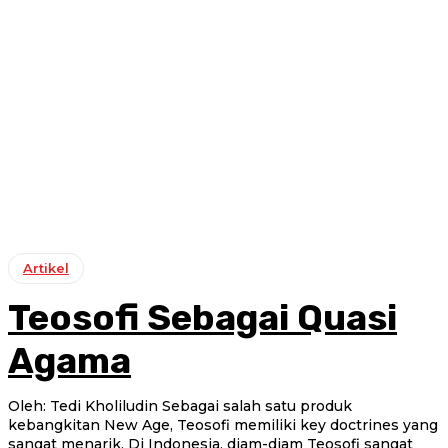
Artikel
Teosofi Sebagai Quasi
Agama
Oleh: Tedi Kholiludin Sebagai salah satu produk
kebangkitan New Age, Teosofi memiliki key doctrines yang
sangat menarik. Di Indonesia, diam-diam Teosofi sangat