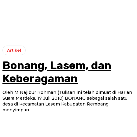
Artikel
Bonang, Lasem, dan
Keberagaman
Oleh M Najibur Rohman (Tulisan ini telah dimuat di Harian
Suara Merdeka, 17 Juli 2010) BONANG sebagai salah satu
desa di Kecamatan Lasem Kabupaten Rembang
menyimpan...