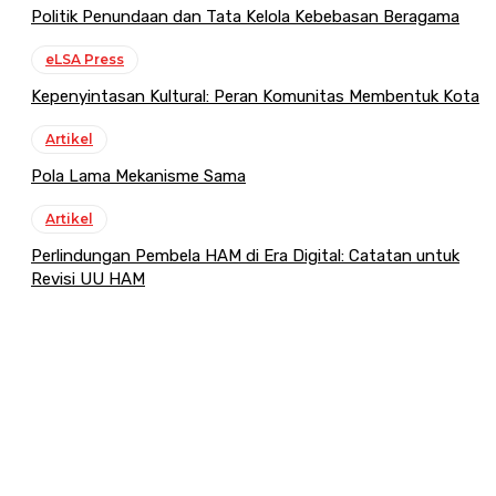
Politik Penundaan dan Tata Kelola Kebebasan Beragama
eLSA Press
Kepenyintasan Kultural: Peran Komunitas Membentuk Kota
Artikel
Pola Lama Mekanisme Sama
Artikel
Perlindungan Pembela HAM di Era Digital: Catatan untuk
Revisi UU HAM