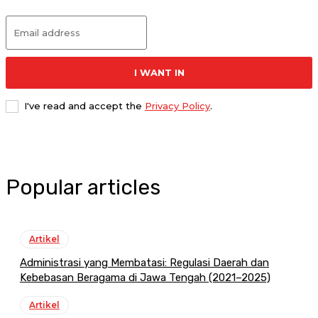
I WANT IN
I've read and accept the
Privacy Policy
.
Popular articles
Artikel
Administrasi yang Membatasi: Regulasi Daerah dan
Kebebasan Beragama di Jawa Tengah (2021–2025)
Artikel