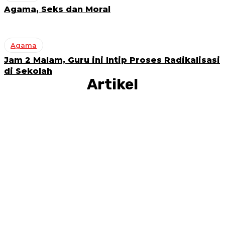
Agama, Seks dan Moral
Agama
Jam 2 Malam, Guru ini Intip Proses Radikalisasi
di Sekolah
Artikel