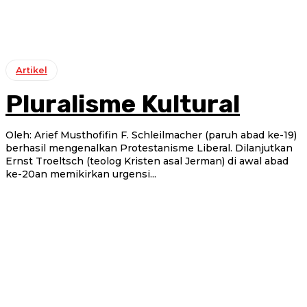
Artikel
Pluralisme Kultural
Oleh: Arief Musthofifin F. Schleilmacher (paruh abad ke-19)
berhasil mengenalkan Protestanisme Liberal. Dilanjutkan
Ernst Troeltsch (teolog Kristen asal Jerman) di awal abad
ke-20an memikirkan urgensi...