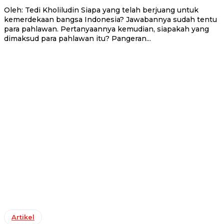
Oleh: Tedi Kholiludin Siapa yang telah berjuang untuk
kemerdekaan bangsa Indonesia? Jawabannya sudah tentu
para pahlawan. Pertanyaannya kemudian, siapakah yang
dimaksud para pahlawan itu? Pangeran...
Artikel