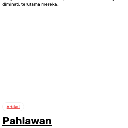
diminati, terutama mereka...
Artikel
Pahlawan