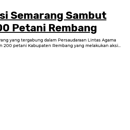
nsi Semarang Sambut
00 Petani Rembang
marang yang tergabung dalam Persaudaraan Lintas Agama
n 200 petani Kabupaten Rembang yang melakukan aksi...