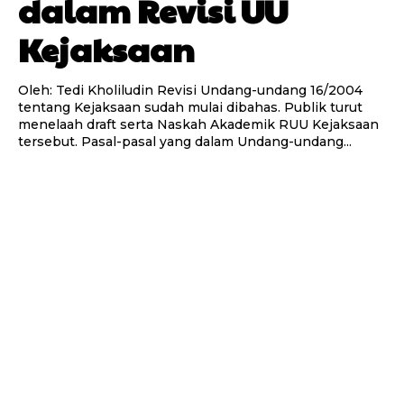
dalam Revisi UU
Kejaksaan
Oleh: Tedi Kholiludin Revisi Undang-undang 16/2004
tentang Kejaksaan sudah mulai dibahas. Publik turut
menelaah draft serta Naskah Akademik RUU Kejaksaan
tersebut. Pasal-pasal yang dalam Undang-undang...