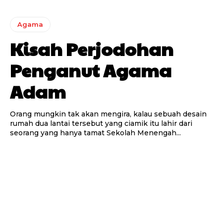
Agama
Kisah Perjodohan
Penganut Agama
Adam
Orang mungkin tak akan mengira, kalau sebuah desain
rumah dua lantai tersebut yang ciamik itu lahir dari
seorang yang hanya tamat Sekolah Menengah...