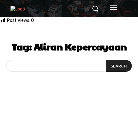
Post Views:
0
Tag:
Aliran Kepercayaan
SEARCH