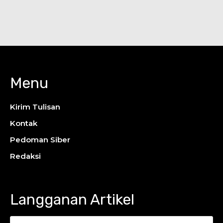
Menu
Kirim Tulisan
Kontak
Pedoman Siber
Redaksi
Langganan Artikel