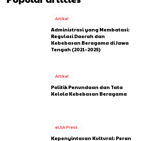
Artikel
Administrasi yang Membatasi:
Regulasi Daerah dan
Kebebasan Beragama di Jawa
Tengah (2021–2025)
Artikel
Politik Penundaan dan Tata
Kelola Kebebasan Beragama
eLSA Press
Kepenyintasan Kultural: Peran