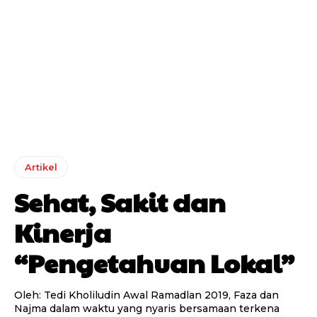
Artikel
Sehat, Sakit dan
Kinerja
“Pengetahuan Lokal”
Oleh: Tedi Kholiludin Awal Ramadlan 2019, Faza dan
Najma dalam waktu yang nyaris bersamaan terkena