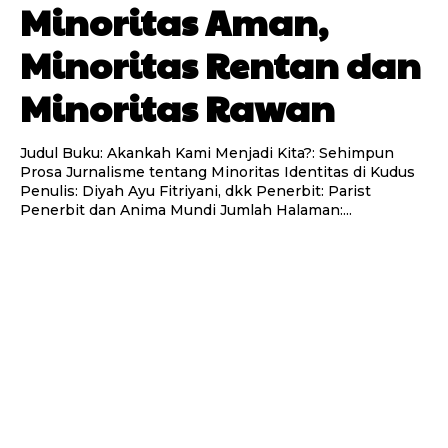
Minoritas Aman,
Minoritas Rentan dan
Minoritas Rawan
Judul Buku: Akankah Kami Menjadi Kita?: Sehimpun
Prosa Jurnalisme tentang Minoritas Identitas di Kudus
Penulis: Diyah Ayu Fitriyani, dkk Penerbit: Parist
Penerbit dan Anima Mundi Jumlah Halaman:...