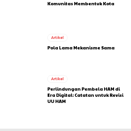
Komunitas Membentuk Kota
Artikel
Pola Lama Mekanisme Sama
Artikel
Perlindungan Pembela HAM di
Era Digital: Catatan untuk Revisi
UU HAM