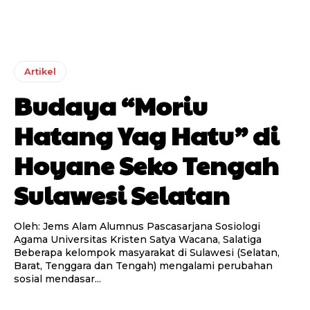
Artikel
Budaya “Moriu
Hatang Yag Hatu” di
Hoyane Seko Tengah
Sulawesi Selatan
Oleh: Jems Alam Alumnus Pascasarjana Sosiologi
Agama Universitas Kristen Satya Wacana, Salatiga
Beberapa kelompok masyarakat di Sulawesi (Selatan,
Barat, Tenggara dan Tengah) mengalami perubahan
sosial mendasar...