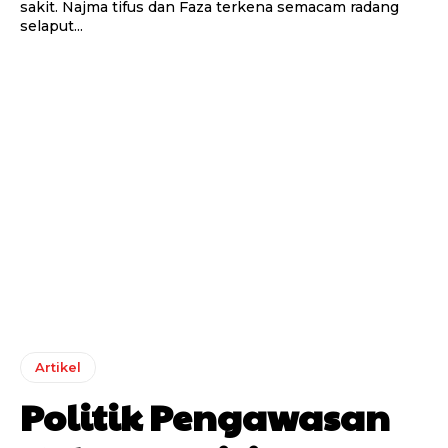
sakit. Najma tifus dan Faza terkena semacam radang
selaput...
Artikel
Politik Pengawasan