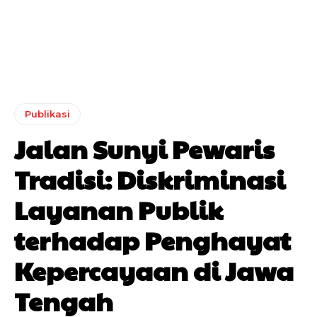
Publikasi
Jalan Sunyi Pewaris
Tradisi: Diskriminasi
Layanan Publik
terhadap Penghayat
Kepercayaan di Jawa
Tengah