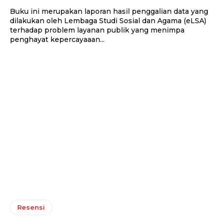
Buku ini merupakan laporan hasil penggalian data yang
dilakukan oleh Lembaga Studi Sosial dan Agama (eLSA)
terhadap problem layanan publik yang menimpa
penghayat kepercayaaan...
Resensi