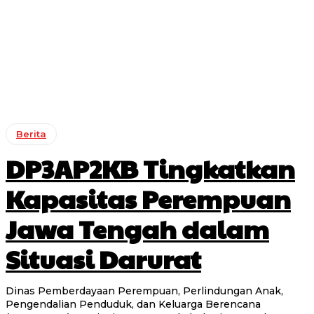
Berita
DP3AP2KB Tingkatkan
Kapasitas Perempuan
Jawa Tengah dalam
Situasi Darurat
Dinas Pemberdayaan Perempuan, Perlindungan Anak,
Pengendalian Penduduk, dan Keluarga Berencana