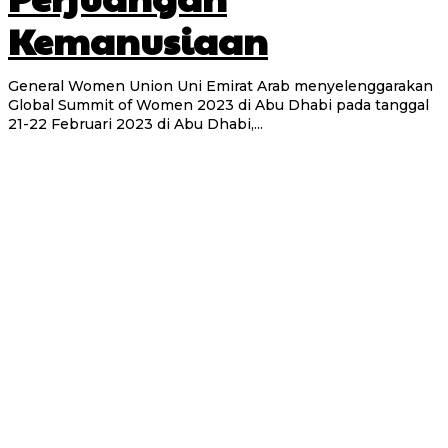
Kemanusiaan
General Women Union Uni Emirat Arab menyelenggarakan
Global Summit of Women 2023 di Abu Dhabi pada tanggal
21-22 Februari 2023 di Abu Dhabi,...