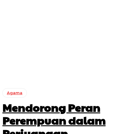
Agama
Mendorong Peran
Perempuan dalam
Perjuangan