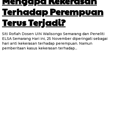
Mengapa Kekerasan
Terhadap Perempuan
Terus Terjadi?
Siti Rofiah Dosen UIN Walisongo Semarang dan Peneliti
ELSA Semarang Hari ini, 25 November diperingati sebagai
hari anti kekerasan terhadap perempuan. Namun
pemberitaan kasus kekerasan terhadap...