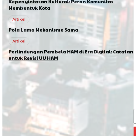
Kepenyintasan Kultural: Peran Komunitas
Membentuk Kota
Artikel
Pola Lama Mekanisme Sama
Artikel
Perlindungan Pembela HAM di Era Digital: Catatan
untuk Revisi UU HAM