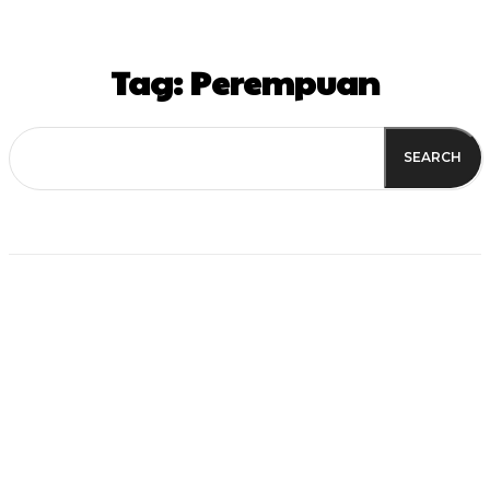
Tag:
Perempuan
SEARCH