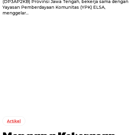
(DP3AP2KB) Provinsi Jawa Tengah, bekerja sama dengan
Yayasan Pemberdayaan Komunitas (YPK) ELSA,
menggelar...
Artikel