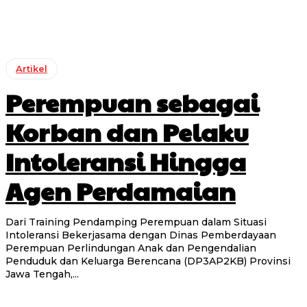
Artikel
Perempuan sebagai
Korban dan Pelaku
Intoleransi Hingga
Agen Perdamaian
Dari Training Pendamping Perempuan dalam Situasi
Intoleransi Bekerjasama dengan Dinas Pemberdayaan
Perempuan Perlindungan Anak dan Pengendalian
Penduduk dan Keluarga Berencana (DP3AP2KB) Provinsi
Jawa Tengah,...