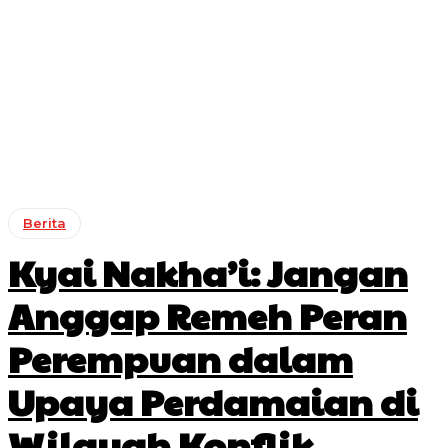
Berita
Kyai Nakha’i: Jangan
Anggap Remeh Peran
Perempuan dalam
Upaya Perdamaian di
Wilayah Konflik