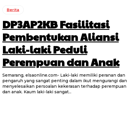
Berita
DP3AP2KB Fasilitasi
Pembentukan Aliansi
Laki-laki Peduli
Perempuan dan Anak
Semarang, elsaonline.com- Laki-laki memiliki peranan dan
pengaruh yang sangat penting dalam ikut mengurangi dan
menyelesaikan persoalan kekerasan terhadap perempuan
dan anak. Kaum laki-laki sangat...