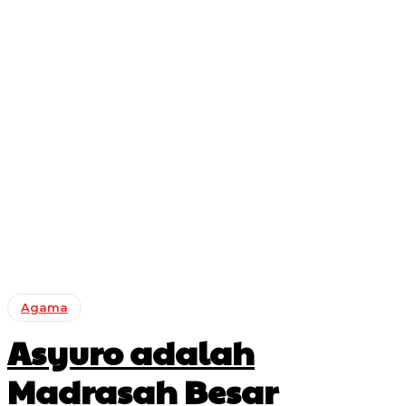
Agama
Asyuro adalah
Madrasah Besar