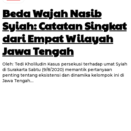
Beda Wajah Nasib
Syiah: Catatan Singkat
dari Empat Wilayah
Jawa Tengah
Oleh: Tedi Kholiludin Kasus persekusi terhadap umat Syiah
di Surakarta Sabtu (9/8/2020) memantik pertanyaan
penting tentang eksistensi dan dinamika kelompok ini di
Jawa Tengah....