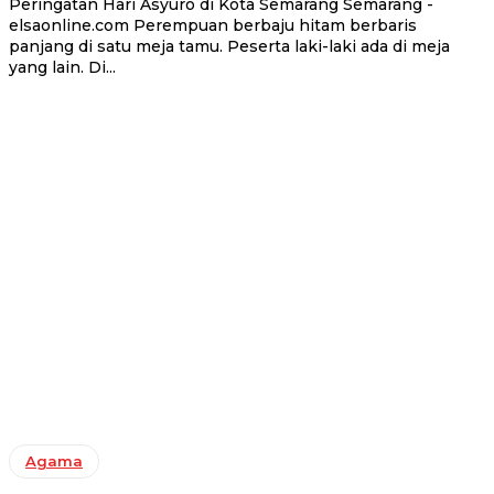
Peringatan Hari Asyuro di Kota Semarang Semarang -
elsaonline.com Perempuan berbaju hitam berbaris
panjang di satu meja tamu. Peserta laki-laki ada di meja
yang lain. Di...
Agama