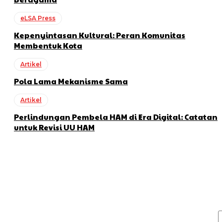
eLSA Press
Kepenyintasan Kultural: Peran Komunitas
Membentuk Kota
Artikel
Pola Lama Mekanisme Sama
Artikel
Perlindungan Pembela HAM di Era Digital: Catatan
untuk Revisi UU HAM