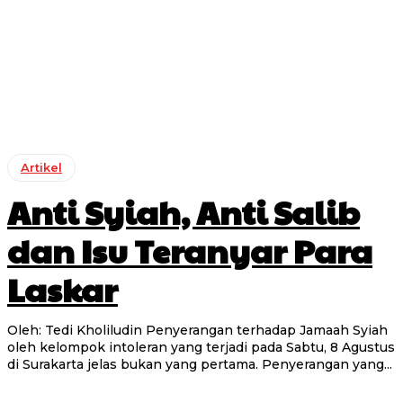
Artikel
Anti Syiah, Anti Salib
dan Isu Teranyar Para
Laskar
Oleh: Tedi Kholiludin Penyerangan terhadap Jamaah Syiah
oleh kelompok intoleran yang terjadi pada Sabtu, 8 Agustus
di Surakarta jelas bukan yang pertama. Penyerangan yang...