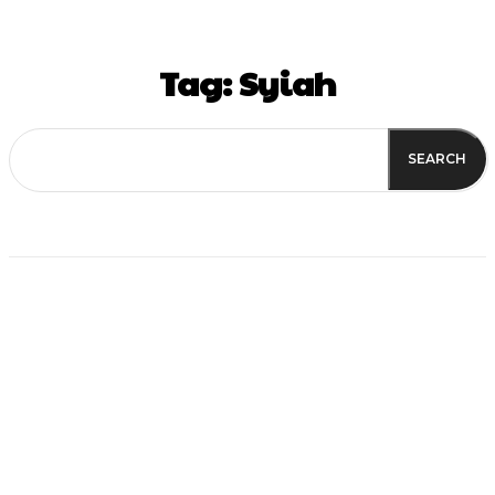
Tag:
Syiah
SEARCH