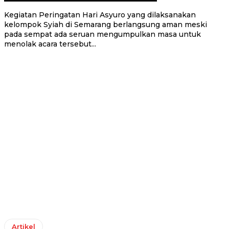
Kegiatan Peringatan Hari Asyuro yang dilaksanakan
kelompok Syiah di Semarang berlangsung aman meski
pada sempat ada seruan mengumpulkan masa untuk
menolak acara tersebut...
Artikel