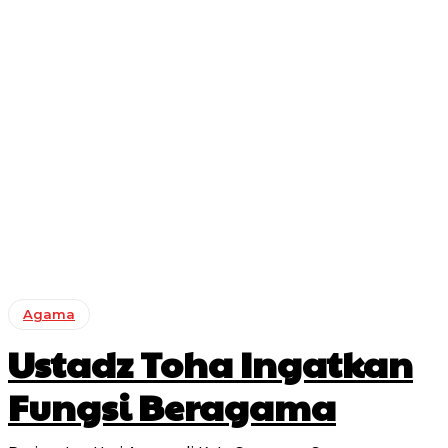
Agama
Ustadz Toha Ingatkan
Fungsi Beragama