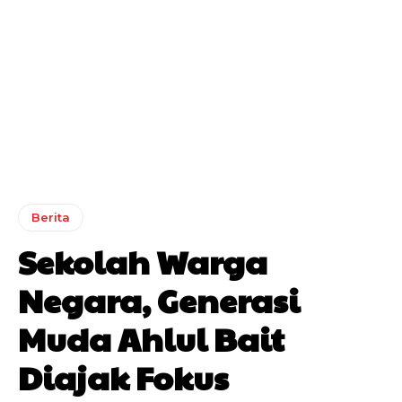
Berita
Sekolah Warga
Negara, Generasi
Muda Ahlul Bait
Diajak Fokus