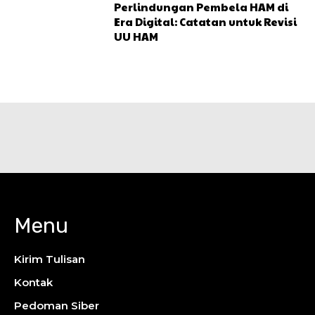
Perlindungan Pembela HAM di
Era Digital: Catatan untuk Revisi
UU HAM
Menu
Kirim Tulisan
Kontak
Pedoman Siber