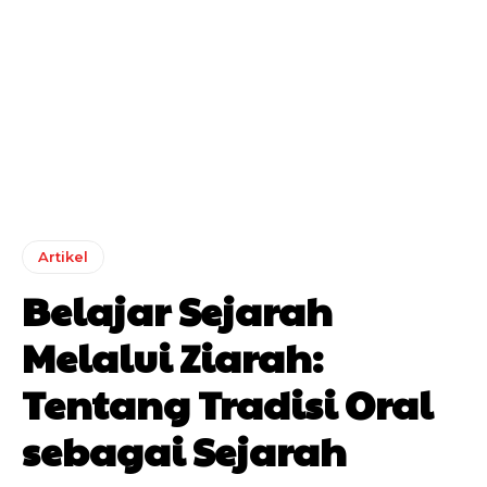
Artikel
Belajar Sejarah
Melalui Ziarah:
Tentang Tradisi Oral
sebagai Sejarah