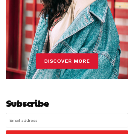
Subscribe