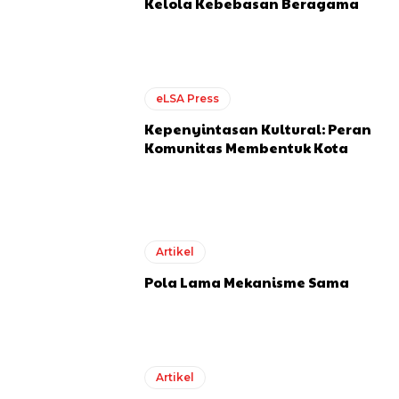
Kelola Kebebasan Beragama
eLSA Press
Kepenyintasan Kultural: Peran
Komunitas Membentuk Kota
Artikel
Pola Lama Mekanisme Sama
Artikel