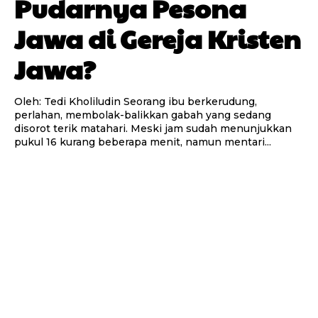
Pudarnya Pesona
Jawa di Gereja Kristen
Jawa?
Oleh: Tedi Kholiludin Seorang ibu berkerudung,
perlahan, membolak-balikkan gabah yang sedang
disorot terik matahari. Meski jam sudah menunjukkan
pukul 16 kurang beberapa menit, namun mentari...