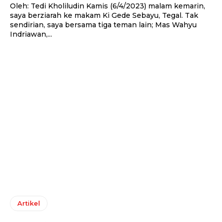
Oleh: Tedi Kholiludin Kamis (6/4/2023) malam kemarin,
saya berziarah ke makam Ki Gede Sebayu, Tegal. Tak
sendirian, saya bersama tiga teman lain; Mas Wahyu
Indriawan,...
Artikel