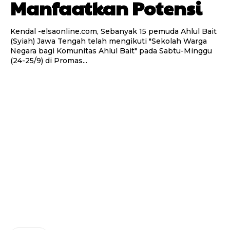
Manfaatkan Potensi
Kendal -elsaonline.com, Sebanyak 15 pemuda Ahlul Bait
(Syiah) Jawa Tengah telah mengikuti "Sekolah Warga
Negara bagi Komunitas Ahlul Bait" pada Sabtu-Minggu
(24-25/9) di Promas...