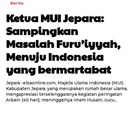
Berita
Ketua MUI Jepara:
Sampingkan
Masalah Furu’iyyah,
Menuju Indonesia
yang bermartabat
Jepara -elsaonline.com, Majelis Ulama Indonesia (MUI)
Kabupaten Jepara, yang merupakan rumah besar ulama,
mengapresiasi terselenggaranya kegiatan peringatan
Arbain (40 hari), meninggalnya Imam Husain, cucu...