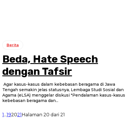
Berita
Beda, Hate Speech
dengan Tafsir
Agar kasus-kasus dalam kebebasan beragama di Jawa
Tengah semakin jelas statusnya, Lembaga Studi Sosial dan
Agama (eLSA) menggelar diskusi "Pendalaman kasus-kasus
kebebasan beragama dan...
1
...
19
20
21
Halaman 20 dari 21