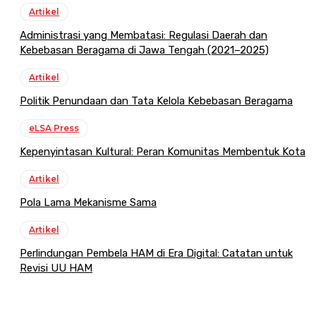
Artikel
Administrasi yang Membatasi: Regulasi Daerah dan
Kebebasan Beragama di Jawa Tengah (2021–2025)
Artikel
Politik Penundaan dan Tata Kelola Kebebasan Beragama
eLSA Press
Kepenyintasan Kultural: Peran Komunitas Membentuk Kota
Artikel
Pola Lama Mekanisme Sama
Artikel
Perlindungan Pembela HAM di Era Digital: Catatan untuk
Revisi UU HAM