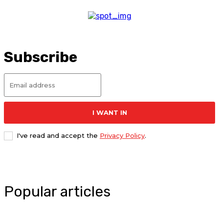
Subscribe
I WANT IN
I've read and accept the
Privacy Policy
.
Popular articles