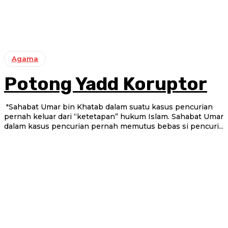
Agama
Potong Yadd Koruptor
"Sahabat Umar bin Khatab dalam suatu kasus pencurian
pernah keluar dari “ketetapan” hukum Islam. Sahabat Umar
dalam kasus pencurian pernah memutus bebas si pencuri...