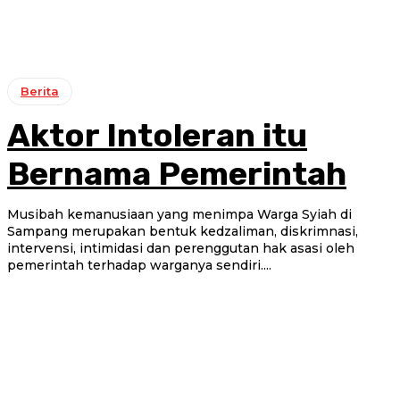
Berita
Aktor Intoleran itu
Bernama Pemerintah
Musibah kemanusiaan yang menimpa Warga Syiah di
Sampang merupakan bentuk kedzaliman, diskrimnasi,
intervensi, intimidasi dan perenggutan hak asasi oleh
pemerintah terhadap warganya sendiri....