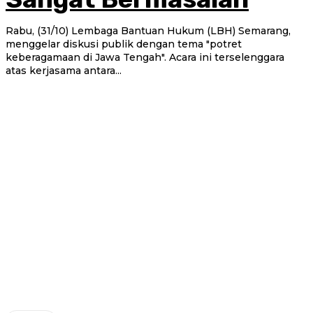
Rabu, (31/10) Lembaga Bantuan Hukum (LBH) Semarang,
menggelar diskusi publik dengan tema "potret
keberagamaan di Jawa Tengah". Acara ini terselenggara
atas kerjasama antara...