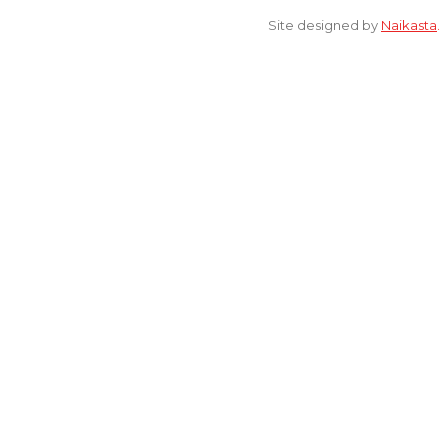
Site designed by
Naikasta
.