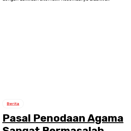
Berita
Pasal Penodaan Agama
Sangat Bermasalah