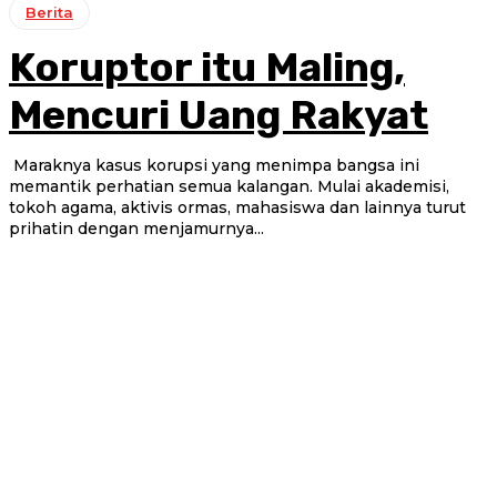
Berita
Koruptor itu Maling,
Mencuri Uang Rakyat
Maraknya kasus korupsi yang menimpa bangsa ini
memantik perhatian semua kalangan. Mulai akademisi,
tokoh agama, aktivis ormas, mahasiswa dan lainnya turut
prihatin dengan menjamurnya...