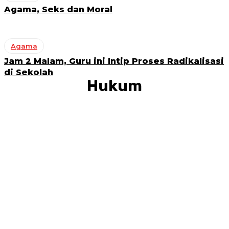
Agama, Seks dan Moral
Agama
Jam 2 Malam, Guru ini Intip Proses Radikalisasi
di Sekolah
Hukum